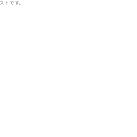
ストです。