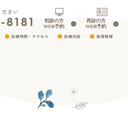
ください
3-8181
診療時間・アクセス
診療内容
採用情報