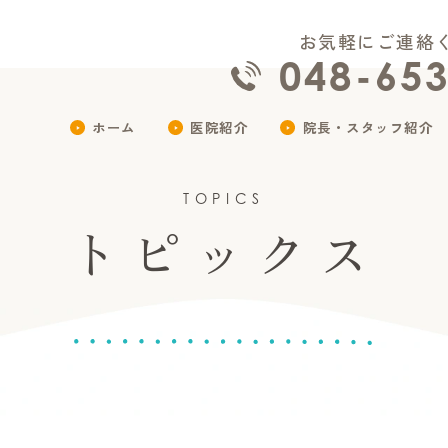
お気軽にご連絡
048-65
ホーム
医院紹介
院長・スタッフ紹介
TOPICS
トピックス