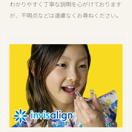
わかりやすく丁寧な説明を心がけております
が、不明点などは遠慮なくお尋ねください。