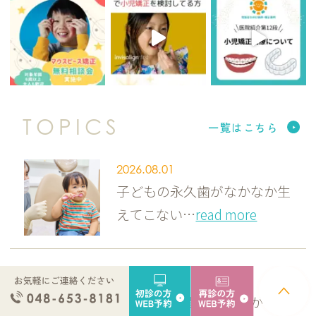
TOPICS
一覧はこちら
2026.08.01
子どもの永久歯がなかなか生
えてこない…
read more
2026.07.31
乳歯のすき間は多い方がい