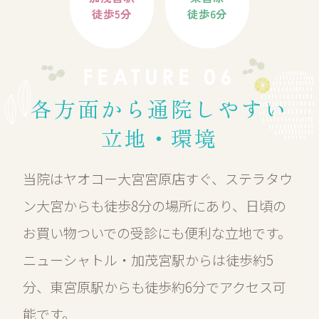
徒歩5分
徒歩6分
FEATURE 06
各方面から通院しやすい
立地・環境
当院はヤオコー大宮宮原店すぐ、ステラタウ
ン大宮からも徒歩8分の場所にあり、
日頃の
お買い物ついでの受診にも便利な立地です。
ニューシャトル・加茂宮駅からは徒歩約5
分、東宮原駅からも徒歩約6分でアクセス可
能です。