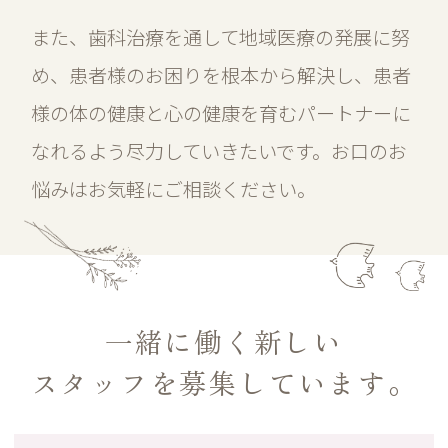
また、歯科治療を通して地域医療の発展に努
め、患者様のお困りを根本から解決し、患者
様の体の健康と心の健康を育むパートナーに
なれるよう尽力していきたいです。お口のお
悩みはお気軽にご相談ください。
一緒に働く新しい
スタッフを募集しています。