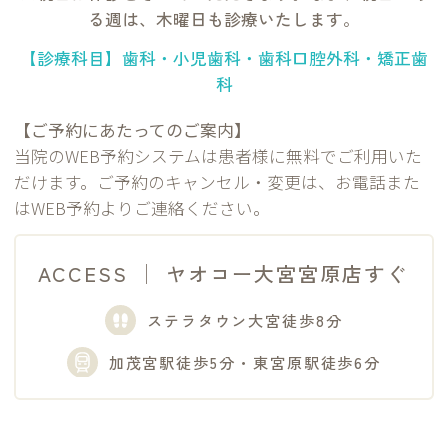
る週は、木曜日も診療いたします。
【診療科目】歯科・小児歯科・歯科口腔外科・矯正歯
科
【ご予約にあたってのご案内】
当院のWEB予約システムは患者様に無料でご利用いた
だけます。ご予約のキャンセル・変更は、お電話また
はWEB予約よりご連絡ください。
ACCESS │ ヤオコー大宮宮原店すぐ
ステラタウン大宮徒歩8分
加茂宮駅徒歩5分・東宮原駅徒歩6分