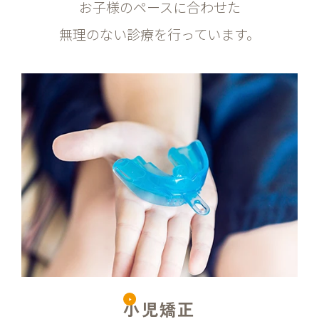
お子様のペースに合わせた
無理のない診療を行っています。
小児矯正