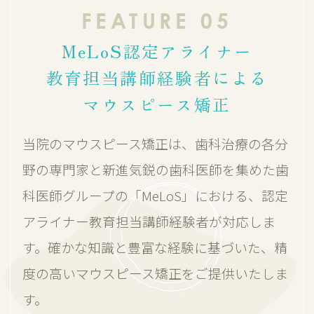
FEATURE 05
MeLoS認定アライナー
教育担当講師経験者による
マウスピース矯正
当院のマウスピース矯正は、歯科治療の各分
野の専門家と新進気鋭の歯科医師を集めた歯
科医師グループの「MeLoS」における、認定
アライナー教育担当講師経験者が対応しま
す。確かな知識と豊富な経験に基づいた、精
度の高いマウスピース矯正をご提供いたしま
す。