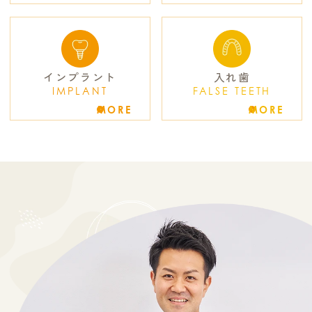
インプラント
入れ歯
IMPLANT
FALSE TEETH
MORE
MORE