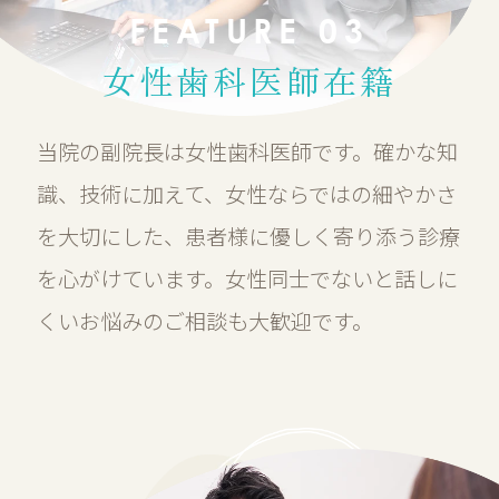
FEATURE 03
女性歯科医師在籍
当院の副院長は女性歯科医師です。確かな知
識、技術に加えて、女性ならではの細やかさ
を大切にした、患者様に優しく寄り添う診療
を心がけています。女性同士でないと話しに
くいお悩みのご相談も大歓迎です。