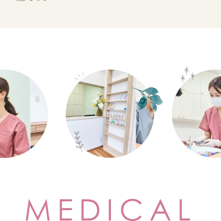
MEDICAL