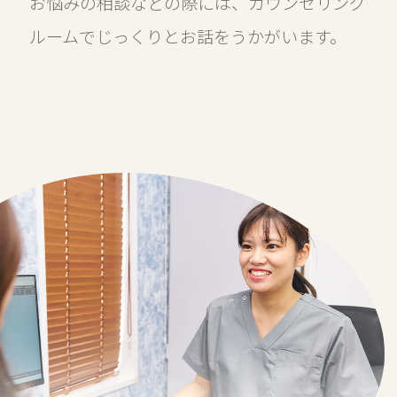
お悩みの相談などの際には、カウンセリング
ルームでじっくりとお話をうかがいます。