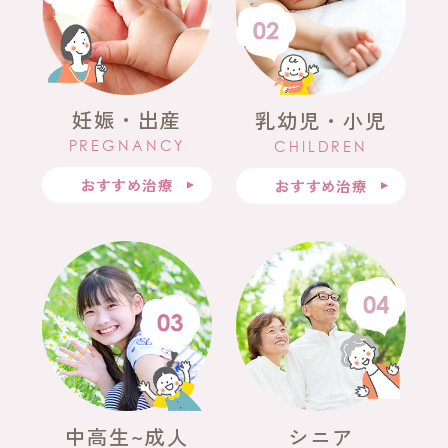
妊娠・出産
乳幼児・小児
PREGNANCY
CHILDREN
おすすめ治療
おすすめ治療
中高生~成人
シニア