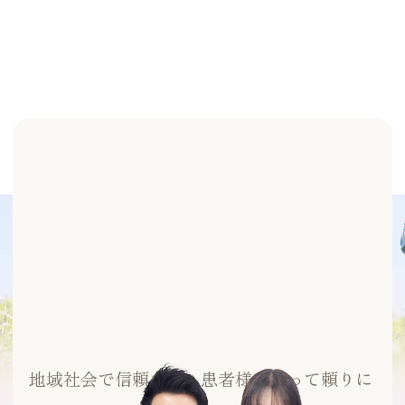
地域社会で信頼され、患者様にとって頼りに