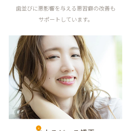
歯並びに悪影響を与える悪習癖の改善も
サポートしています。