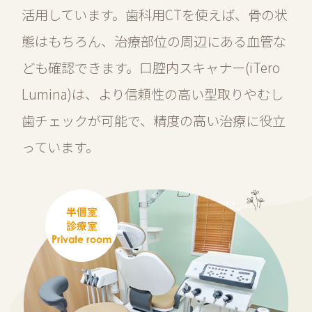
活用しています。歯科用CTを使えば、骨の状
態はもちろん、治療部位の周辺にある血管な
ども確認できます。口腔内スキャナー(iTero
Lumina)は、より信頼性の高い型取りやむし
歯チェックが可能で、精度の高い治療に役立
っています。
半個室
診療室
Private room