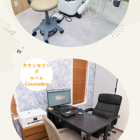
カウンセリン
グ
ルーム
Counseling