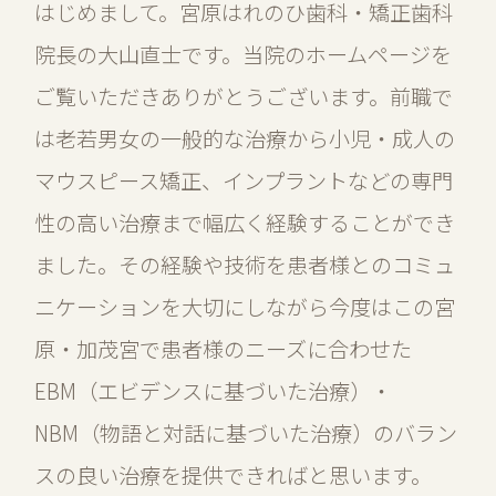
はじめまして。宮原はれのひ歯科・矯正歯科
院長の大山直士です。当院のホームページを
ご覧いただきありがとうございます。前職で
は老若男女の一般的な治療から小児・成人の
マウスピース矯正、インプラントなどの専門
性の高い治療まで幅広く経験することができ
ました。その経験や技術を患者様とのコミュ
ニケーションを大切にしながら今度はこの宮
原・加茂宮で患者様のニーズに合わせた
EBM（エビデンスに基づいた治療）・
NBM（物語と対話に基づいた治療）のバラン
スの良い治療を提供できればと思います。