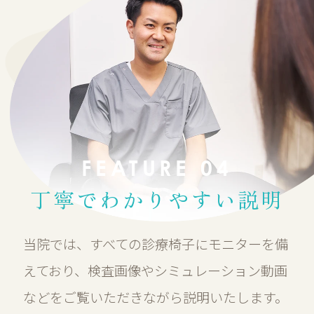
FEATURE 04
丁寧でわかりやすい説明
当院では、すべての診療椅子にモニターを備
えており、検査画像やシミュレーション動画
などをご覧いただきながら説明いたします。