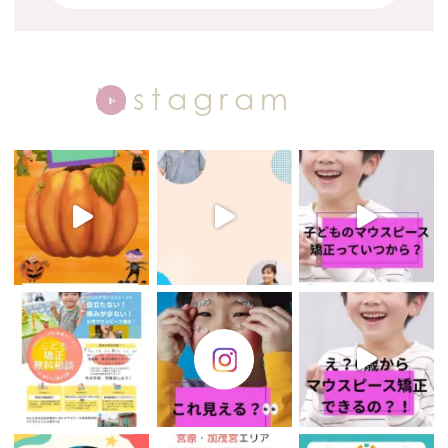
Instagram