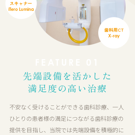
スキャナー
iTero Lumina
歯科用CT
X-ray
FEATURE 01
先端設備を活かした
満足度の高い治療
不安なく受けることができる歯科診療、一人
ひとりの患者様の満足につながる歯科診療の
提供を目指し、当院では先端設備を積極的に