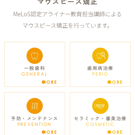
マウスピース矯正
MeLoS認定アライナー教育担当講師による
マウスピース矯正を行っています。
一般歯科
歯周病治療
GENERAL
PERIO
MORE
MORE
予防・メンテナンス
セラミック・審美治療
PREVENTION
COSMETIC
MORE
MORE