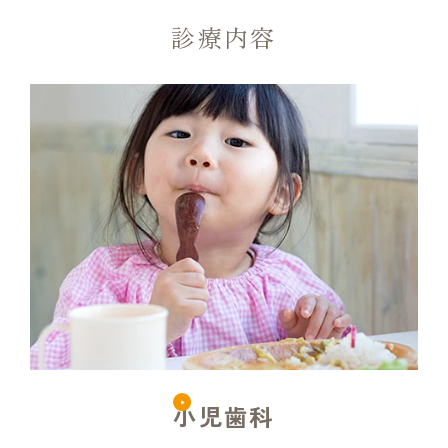
診療内容
小児歯科