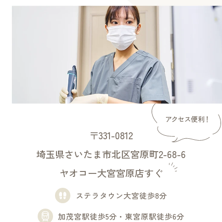
〒331-0812
埼玉県さいたま市北区宮原町2-68-6
ヤオコー大宮宮原店すぐ
ステラタウン大宮徒歩8分
加茂宮駅徒歩5分・東宮原駅徒歩6分