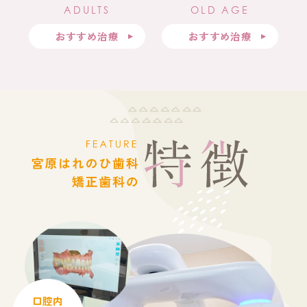
ADULTS
OLD AGE
おすすめ治療
おすすめ治療
口腔内