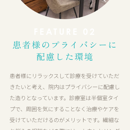
FEATURE 02
患者様の
プライバシーに
配慮した環境
患者様にリラックスして診療を受けていただ
きたいと考え、院内はプライバシーに配慮し
た造りとなっています。診療室は半個室タイ
プで、周囲を気にすることなく治療やケアを
受けていただけるのがメリットです。繊細な