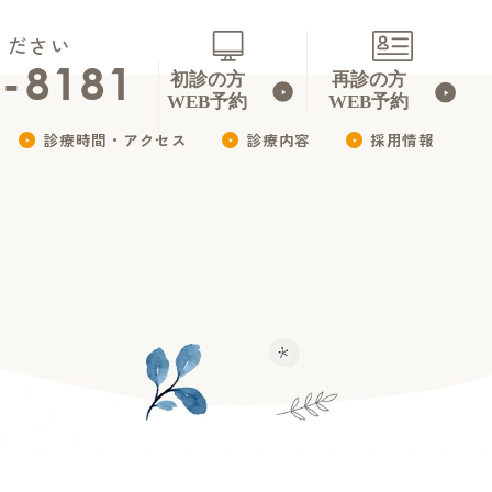
ください
3-8181
診療時間・アクセス
診療内容
採用情報