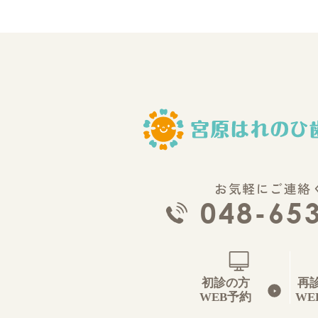
お気軽にご連絡
048-65