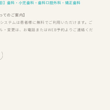
目】歯科・小児歯科・歯科口腔外科・矯正歯科
ってのご案内】
約システムは患者様に無料でご利用いただけます。ご
ル・変更は、お電話またはWEB予約よりご連絡くだ