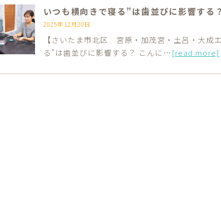
いつも横向きで寝る”は歯並びに影響する
2025年12月20日
【さいたま市北区 宮原・加茂宮・土呂・大成エ
る”は歯並びに影響する？ こんに…
[read more]