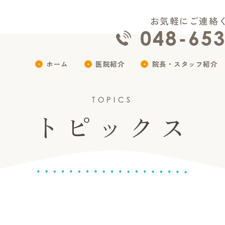
お気軽にご連絡
048-65
ホーム
医院紹介
院長・スタッフ紹介
TOPICS
トピックス