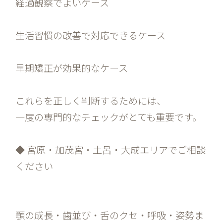
経過観察でよいケース
生活習慣の改善で対応できるケース
早期矯正が効果的なケース
これらを正しく判断するためには、
一度の専門的なチェックがとても重要です。
◆ 宮原・加茂宮・土呂・大成エリアでご相談
ください
顎の成長・歯並び・舌のクセ・呼吸・姿勢ま