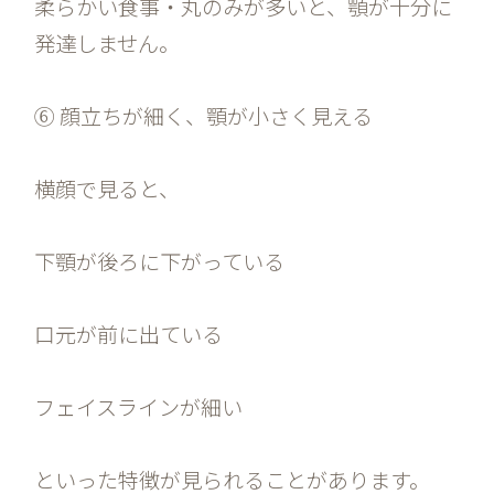
柔らかい食事・丸のみが多いと、顎が十分に
発達しません。
⑥ 顔立ちが細く、顎が小さく見える
横顔で見ると、
下顎が後ろに下がっている
口元が前に出ている
フェイスラインが細い
といった特徴が見られることがあります。