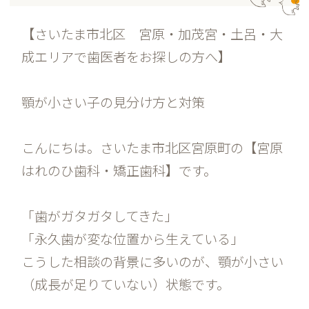
【さいたま市北区 宮原・加茂宮・土呂・大
成エリアで歯医者をお探しの方へ】
顎が小さい子の見分け方と対策
こんにちは。さいたま市北区宮原町の【宮原
はれのひ歯科・矯正歯科】です。
「歯がガタガタしてきた」
「永久歯が変な位置から生えている」
こうした相談の背景に多いのが、顎が小さい
（成長が足りていない）状態です。