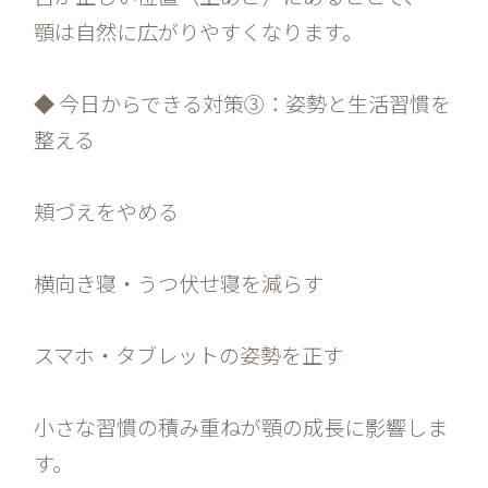
顎は自然に広がりやすくなります。
◆ 今日からできる対策③：姿勢と生活習慣を
整える
頬づえをやめる
横向き寝・うつ伏せ寝を減らす
スマホ・タブレットの姿勢を正す
小さな習慣の積み重ねが顎の成長に影響しま
す。