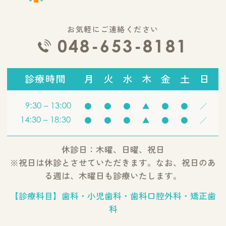
お気軽にご連絡ください
048-653-8181
診療時間
月
火
水
木
金
土
日
9:30 – 13:00
●
●
●
▲
●
●
／
14:30 – 18:30
●
●
●
▲
●
●
／
休診日：木曜、日曜、祝日
※祝日は休診とさせていただきます。なお、祝日のあ
る週は、木曜日も診療いたします。
【診療科目】歯科・小児歯科・歯科口腔外科・矯正歯
科