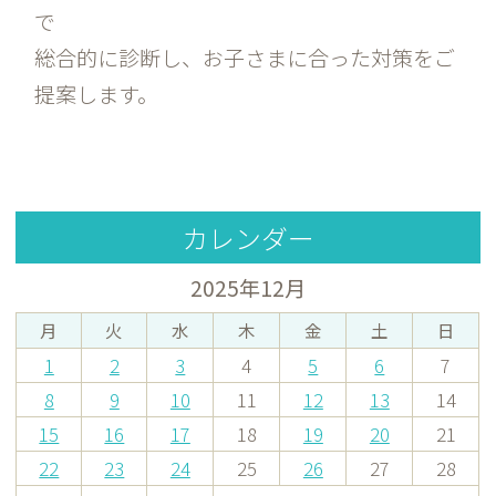
で
総合的に診断し、お子さまに合った対策をご
提案します。
カレンダー
2025年12月
月
火
水
木
金
土
日
1
2
3
4
5
6
7
8
9
10
11
12
13
14
15
16
17
18
19
20
21
22
23
24
25
26
27
28