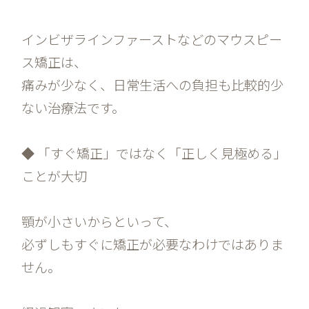
インビザラインファーストなどのマウスピー
ス矯正は、
痛みが少なく、日常生活への負担も比較的少
ない治療法です。
◆ 「すぐ矯正」ではなく「正しく見極める」
ことが大切
顎が小さいからといって、
必ずしもすぐに矯正が必要なわけではありま
せん。