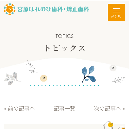
TOPICS
トピックス
« 前の記事へ
│記事一覧│
次の記事へ »