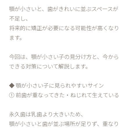
顎が小さいと、歯がきれいに並ぶスペースが
不足し、
将来的に矯正が必要になる可能性が高くなり
ます。
今回は、顎が小さい子の見分け方と、今から
できる対策について解説します。
◆ 顎が小さい子に見られやすいサイン
① 前歯が重なってきた・ねじれて生えている
永久歯は乳歯より大きいため、
顎が小さいと歯が並ぶ場所が足りず、重なり