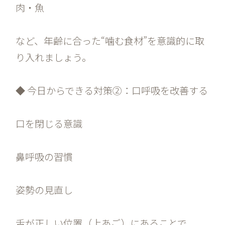
肉・魚
など、年齢に合った“噛む食材”を意識的に取
り入れましょう。
◆ 今日からできる対策②：口呼吸を改善する
口を閉じる意識
鼻呼吸の習慣
姿勢の見直し
舌が正しい位置（上あご）にあることで、