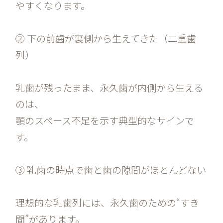
やすくなります。
② 下の前歯が裏側から生えてきた（二重歯
列）
乳歯が残ったまま、永久歯が内側から生える
のは、
顎のスペース不足を示す典型的なサインで
す。
③ 乳歯の時点で歯と歯の隙間がほとんどない
理想的な乳歯列には、永久歯のための“すき
間”があります。