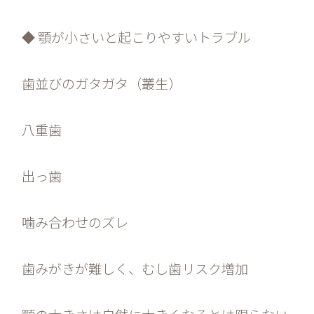
◆ 顎が小さいと起こりやすいトラブル
歯並びのガタガタ（叢生）
八重歯
出っ歯
噛み合わせのズレ
歯みがきが難しく、むし歯リスク増加