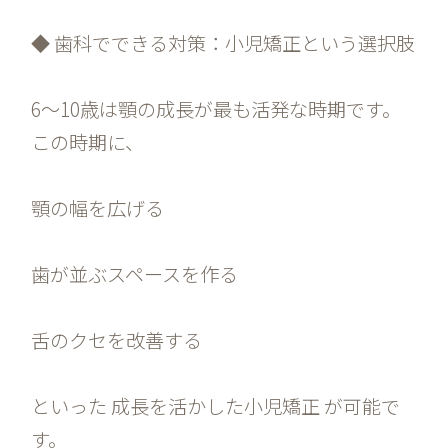
◆ 歯科でできる対策：小児矯正という選択肢
6〜10歳は顎の成長が最も活発な時期です。
この時期に、
顎の幅を広げる
歯が並ぶスペースを作る
舌のクセを改善する
といった 成長を活かした小児矯正 が可能で
す。