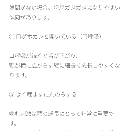
隙間がない場合、将来ガタガタになりやすい
傾向があります。
④ 口がポカンと開いている（口呼吸）
口呼吸が続くと舌が下がり、
顎が横に広がらず縦に細長く成長しやすくな
ります。
⑤ よく噛まずに丸のみする
噛む刺激は顎の成長にとって非常に重要で
す。