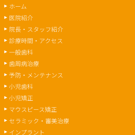
ホーム
医院紹介
院長・スタッフ紹介
診療時間・アクセス
一般歯科
歯周病治療
予防・メンテナンス
小児歯科
小児矯正
マウスピース矯正
セラミック・審美治療
インプラント