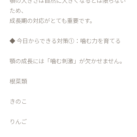
顎の大きさは自然に大きくなるとは限らない
ため、
成長期の対応がとても重要です。
◆ 今日からできる対策①：噛む力を育てる
顎の成長には「噛む刺激」が欠かせません。
根菜類
きのこ
りんご