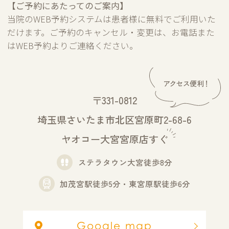
【ご予約にあたってのご案内】
当院のWEB予約システムは患者様に無料でご利用いた
だけます。ご予約のキャンセル・変更は、お電話また
はWEB予約よりご連絡ください。
〒331-0812
埼玉県さいたま市北区宮原町2-68-6
ヤオコー大宮宮原店すぐ
ステラタウン大宮徒歩8分
加茂宮駅徒歩5分・東宮原駅徒歩6分
Google map