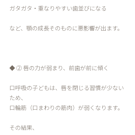
ガタガタ・重なりやすい歯並びになる
など、顎の成長そのものに悪影響が出ます。
◆ ② 唇の力が弱まり、前歯が前に傾く
口呼吸の子どもは、唇を閉じる習慣が少ない
ため、
口輪筋（口まわりの筋肉）が弱くなります。
その結果、