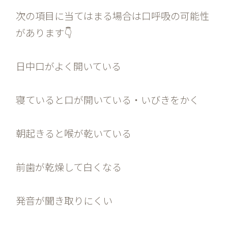
次の項目に当てはまる場合は口呼吸の可能性
があります👇
日中口がよく開いている
寝ていると口が開いている・いびきをかく
朝起きると喉が乾いている
前歯が乾燥して白くなる
発音が聞き取りにくい