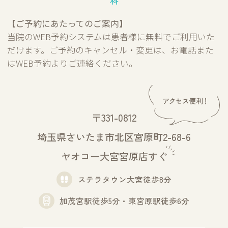
科
【ご予約にあたってのご案内】
当院のWEB予約システムは患者様に無料でご利用いた
だけます。ご予約のキャンセル・変更は、お電話また
はWEB予約よりご連絡ください。
〒331-0812
埼玉県さいたま市北区宮原町2-68-6
ヤオコー大宮宮原店すぐ
ステラタウン大宮徒歩8分
加茂宮駅徒歩5分・東宮原駅徒歩6分