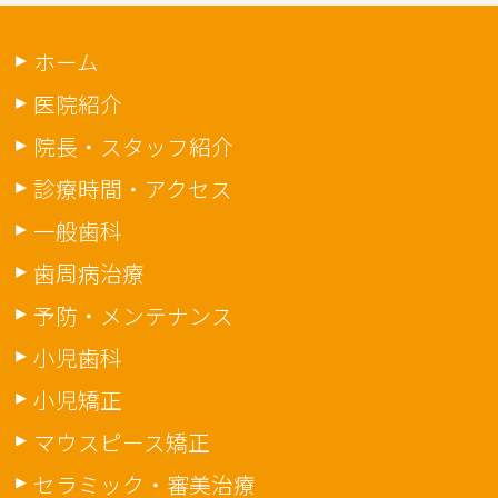
ホーム
医院紹介
院長・スタッフ紹介
診療時間・アクセス
一般歯科
歯周病治療
予防・メンテナンス
小児歯科
小児矯正
マウスピース矯正
セラミック・審美治療