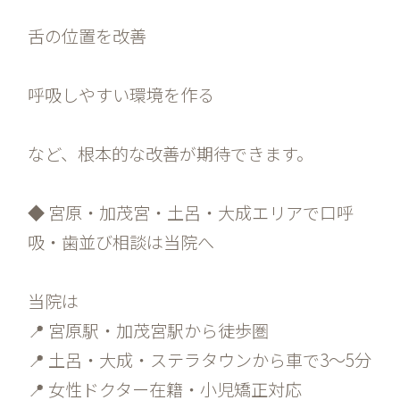
舌の位置を改善
呼吸しやすい環境を作る
など、根本的な改善が期待できます。
◆ 宮原・加茂宮・土呂・大成エリアで口呼
吸・歯並び相談は当院へ
当院は
📍 宮原駅・加茂宮駅から徒歩圏
📍 土呂・大成・ステラタウンから車で3〜5分
📍 女性ドクター在籍・小児矯正対応