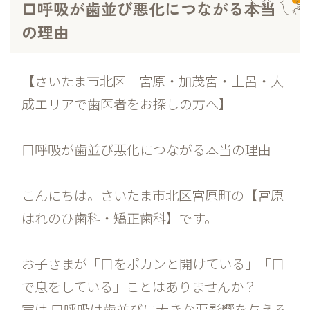
口呼吸が歯並び悪化につながる本当
の理由
【さいたま市北区 宮原・加茂宮・土呂・大
成エリアで歯医者をお探しの方へ】
口呼吸が歯並び悪化につながる本当の理由
こんにちは。さいたま市北区宮原町の【宮原
はれのひ歯科・矯正歯科】です。
お子さまが「口をポカンと開けている」「口
で息をしている」ことはありませんか？
実は 口呼吸は歯並びに大きな悪影響を与える