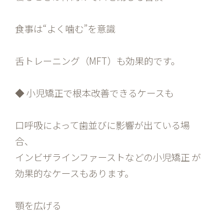
食事は“よく噛む”を意識
舌トレーニング（MFT）も効果的です。
◆ 小児矯正で根本改善できるケースも
口呼吸によって歯並びに影響が出ている場
合、
インビザラインファーストなどの小児矯正 が
効果的なケースもあります。
顎を広げる