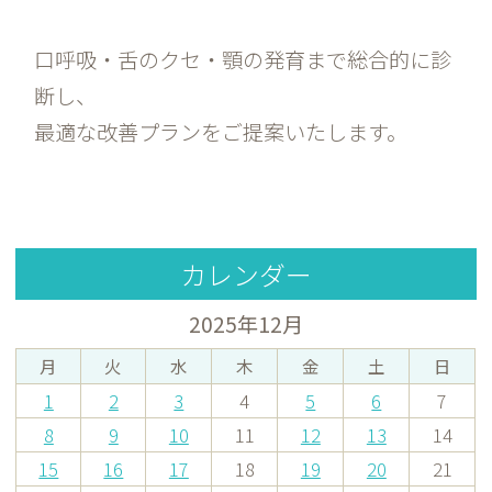
口呼吸・舌のクセ・顎の発育まで総合的に診
断し、
最適な改善プランをご提案いたします。
カレンダー
2025年12月
月
火
水
木
金
土
日
1
2
3
4
5
6
7
8
9
10
11
12
13
14
15
16
17
18
19
20
21