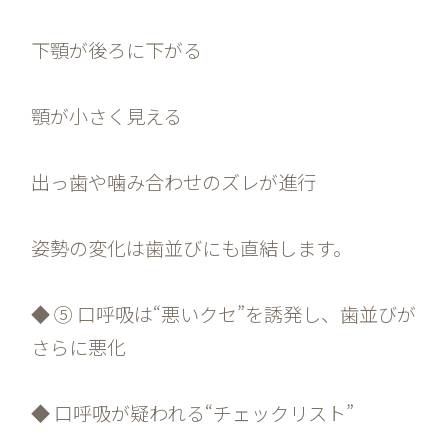
下顎が後ろに下がる
顎が小さく見える
出っ歯や噛み合わせのズレが進行
姿勢の変化は歯並びにも直結します。
◆ ⑤ 口呼吸は“悪いクセ”を誘発し、歯並びが
さらに悪化
◆ 口呼吸が疑われる“チェックリスト”