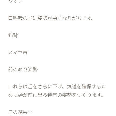
やすい
口呼吸の子は姿勢が悪くなりがちです。
猫背
スマホ首
前のめり姿勢
これらは舌をさらに下げ、気道を確保するた
めに頭が前に出る特有の姿勢をつくります。
その結果…