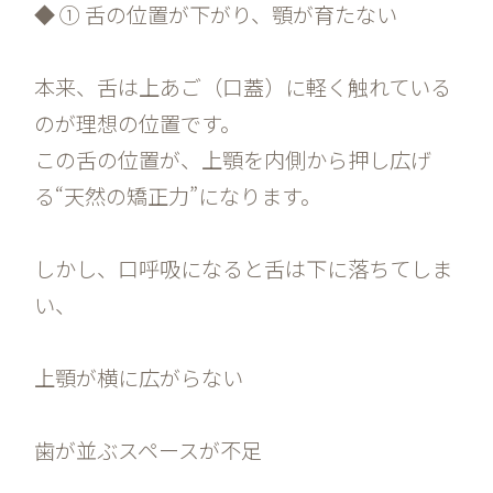
◆ ① 舌の位置が下がり、顎が育たない
本来、舌は上あご（口蓋）に軽く触れている
のが理想の位置です。
この舌の位置が、上顎を内側から押し広げ
る“天然の矯正力”になります。
しかし、口呼吸になると舌は下に落ちてしま
い、
上顎が横に広がらない
歯が並ぶスペースが不足