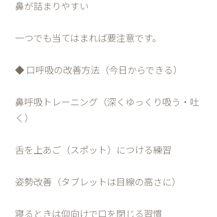
鼻が詰まりやすい
一つでも当てはまれば要注意です。
◆ 口呼吸の改善方法（今日からできる）
鼻呼吸トレーニング（深くゆっくり吸う・吐
く）
舌を上あご（スポット）につける練習
姿勢改善（タブレットは目線の高さに）
寝るときは仰向けで口を閉じる習慣