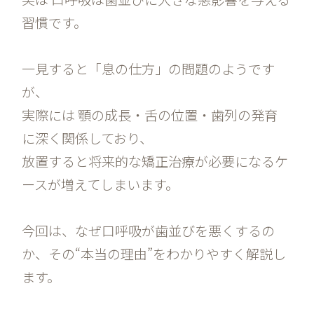
習慣です。
一見すると「息の仕方」の問題のようです
が、
実際には 顎の成長・舌の位置・歯列の発育
に深く関係しており、
放置すると将来的な矯正治療が必要になるケ
ースが増えてしまいます。
今回は、なぜ口呼吸が歯並びを悪くするの
か、その“本当の理由”をわかりやすく解説し
ます。