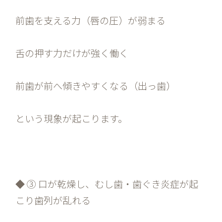
前歯を支える力（唇の圧）が弱まる
舌の押す力だけが強く働く
前歯が前へ傾きやすくなる（出っ歯）
という現象が起こります。
◆ ③ 口が乾燥し、むし歯・歯ぐき炎症が起
こり歯列が乱れる