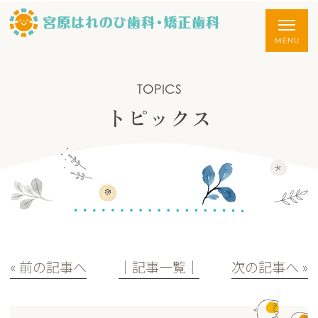
TOPICS
トピックス
« 前の記事へ
│記事一覧│
次の記事へ »