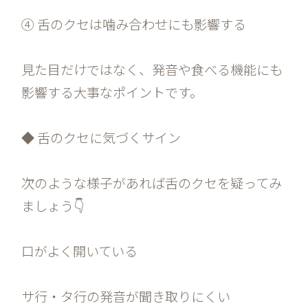
④ 舌のクセは噛み合わせにも影響する
見た目だけではなく、発音や食べる機能にも
影響する大事なポイントです。
◆ 舌のクセに気づくサイン
次のような様子があれば舌のクセを疑ってみ
ましょう👇
口がよく開いている
サ行・タ行の発音が聞き取りにくい