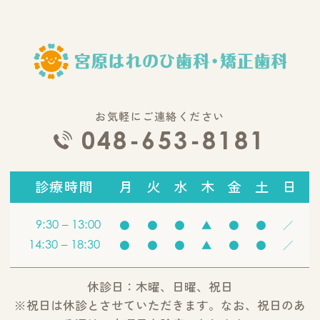
お気軽にご連絡ください
048-653-8181
診療時間
月
火
水
木
金
土
日
9:30 – 13:00
●
●
●
▲
●
●
／
14:30 – 18:30
●
●
●
▲
●
●
／
休診日：木曜、日曜、祝日
※祝日は休診とさせていただきます。なお、祝日のあ