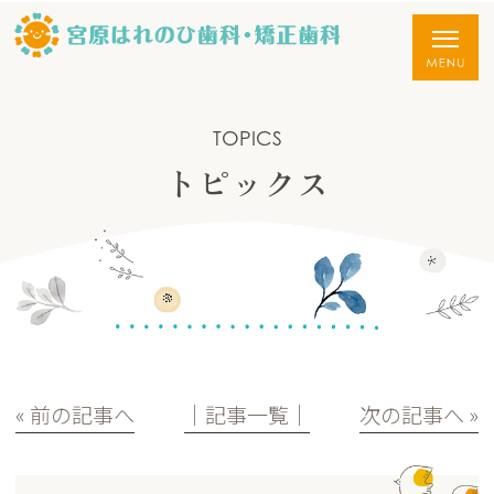
TOPICS
トピックス
« 前の記事へ
│記事一覧│
次の記事へ »