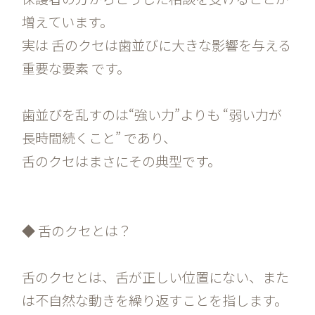
増えています。
実は 舌のクセは歯並びに大きな影響を与える
重要な要素 です。
歯並びを乱すのは“強い力”よりも “弱い力が
長時間続くこと” であり、
舌のクセはまさにその典型です。
◆ 舌のクセとは？
舌のクセとは、舌が正しい位置にない、また
は不自然な動きを繰り返すことを指します。