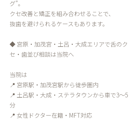
グ”。
クセ改善と矯正を組み合わせることで、
抜歯を避けられるケースもあります。
◆ 宮原・加茂宮・土呂・大成エリアで舌のク
セ・歯並び相談は当院へ
当院は
📍 宮原駅・加茂宮駅から徒歩圏内
📍 土呂駅・大成・ステラタウンから車で3〜5
分
📍 女性ドクター在籍・MFT対応