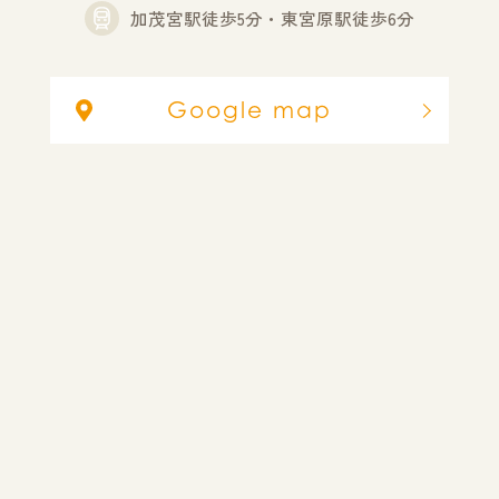
加茂宮駅徒歩5分・東宮原駅徒歩6分
Google map