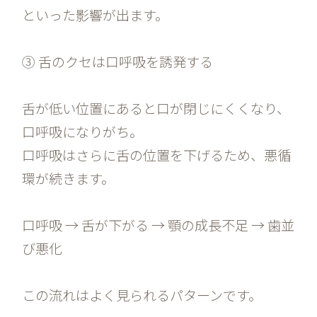
といった影響が出ます。
③ 舌のクセは口呼吸を誘発する
舌が低い位置にあると口が閉じにくくなり、
口呼吸になりがち。
口呼吸はさらに舌の位置を下げるため、悪循
環が続きます。
口呼吸 → 舌が下がる → 顎の成長不足 → 歯並
び悪化
この流れはよく見られるパターンです。