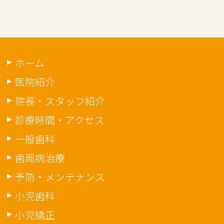
ホーム
医院紹介
院長・スタッフ紹介
診療時間・アクセス
一般歯科
歯周病治療
予防・メンテナンス
小児歯科
小児矯正