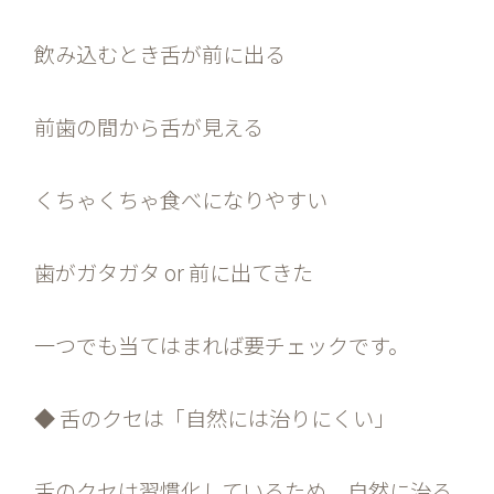
飲み込むとき舌が前に出る
前歯の間から舌が見える
くちゃくちゃ食べになりやすい
歯がガタガタ or 前に出てきた
一つでも当てはまれば要チェックです。
◆ 舌のクセは「自然には治りにくい」
舌のクセは習慣化しているため、自然に治る