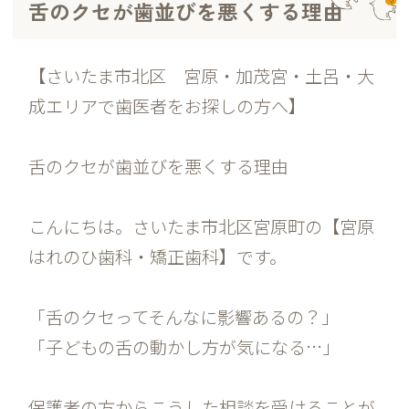
舌のクセが歯並びを悪くする理由
【さいたま市北区 宮原・加茂宮・土呂・大
成エリアで歯医者をお探しの方へ】
舌のクセが歯並びを悪くする理由
こんにちは。さいたま市北区宮原町の【宮原
はれのひ歯科・矯正歯科】です。
「舌のクセってそんなに影響あるの？」
「子どもの舌の動かし方が気になる…」
保護者の方からこうした相談を受けることが