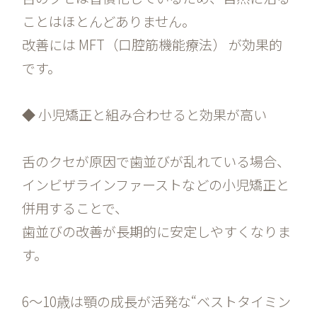
ことはほとんどありません。
改善には MFT（口腔筋機能療法） が効果的
です。
◆ 小児矯正と組み合わせると効果が高い
舌のクセが原因で歯並びが乱れている場合、
インビザラインファーストなどの小児矯正と
併用することで、
歯並びの改善が長期的に安定しやすくなりま
す。
6〜10歳は顎の成長が活発な“ベストタイミン