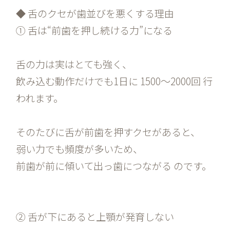
◆ 舌のクセが歯並びを悪くする理由
① 舌は“前歯を押し続ける力”になる
舌の力は実はとても強く、
飲み込む動作だけでも1日に 1500〜2000回 行
われます。
そのたびに舌が前歯を押すクセがあると、
弱い力でも頻度が多いため、
前歯が前に傾いて出っ歯につながる のです。
② 舌が下にあると上顎が発育しない