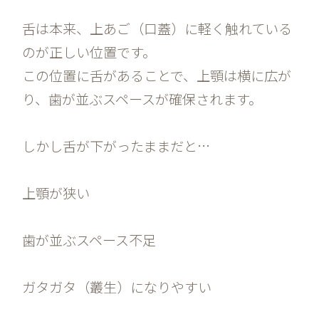
舌は本来、上あご（口蓋）に軽く触れている
のが正しい位置です。
この位置に舌があることで、上顎は横に広が
り、歯が並ぶスペースが確保されます。
しかし舌が下がったままだと…
上顎が狭い
歯が並ぶスペース不足
ガタガタ（叢生）になりやすい