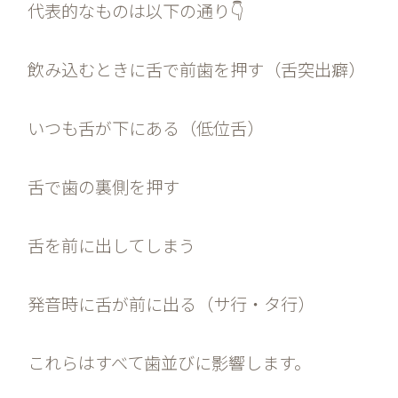
代表的なものは以下の通り👇
飲み込むときに舌で前歯を押す（舌突出癖）
いつも舌が下にある（低位舌）
舌で歯の裏側を押す
舌を前に出してしまう
発音時に舌が前に出る（サ行・タ行）
これらはすべて歯並びに影響します。