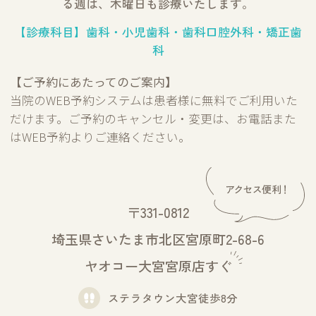
る週は、木曜日も診療いたします。
【診療科目】歯科・小児歯科・歯科口腔外科・矯正歯
科
【ご予約にあたってのご案内】
当院のWEB予約システムは患者様に無料でご利用いた
だけます。ご予約のキャンセル・変更は、お電話また
はWEB予約よりご連絡ください。
〒331-0812
埼玉県さいたま市北区宮原町2-68-6
ヤオコー大宮宮原店すぐ
ステラタウン大宮徒歩8分