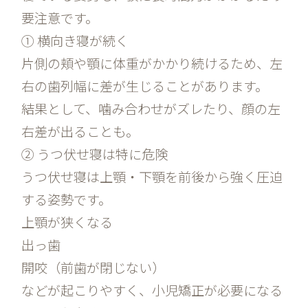
要注意です。
① 横向き寝が続く
片側の頬や顎に体重がかかり続けるため、左
右の歯列幅に差が生じることがあります。
結果として、噛み合わせがズレたり、顔の左
右差が出ることも。
② うつ伏せ寝は特に危険
うつ伏せ寝は上顎・下顎を前後から強く圧迫
する姿勢です。
上顎が狭くなる
出っ歯
開咬（前歯が閉じない）
などが起こりやすく、小児矯正が必要になる