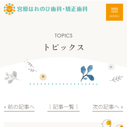
TOPICS
トピックス
« 前の記事へ
│記事一覧│
次の記事へ »