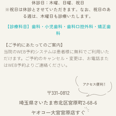
休診日：木曜、日曜、祝日
※祝日は休診とさせていただきます。なお、祝日のあ
る週は、木曜日も診療いたします。
【診療科目】歯科・小児歯科・歯科口腔外科・矯正歯
科
【ご予約にあたってのご案内】
当院のWEB予約システムは患者様に無料でご利用いた
だけます。ご予約のキャンセル・変更は、お電話また
はWEB予約よりご連絡ください。
〒331-0812
埼玉県さいたま市北区宮原町2-68-6
ヤオコー大宮宮原店すぐ