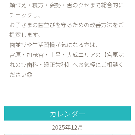
頬づえ・寝方・姿勢・舌のクセまで総合的に
チェックし、
お子さまの歯並びを守るための改善方法をご
提案します。
歯並びや生活習慣が気になる方は、
宮原・加茂宮・土呂・大成エリアの【宮原は
れのひ歯科・矯正歯科】へお気軽にご相談く
ださい😊
カレンダー
2025年12月