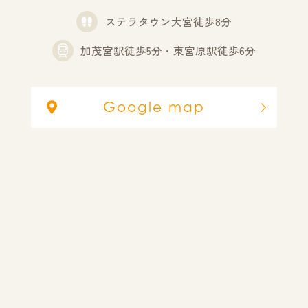
ステラタウン大宮徒歩8分
加茂宮駅徒歩5分・東宮原駅徒歩6分
Google map