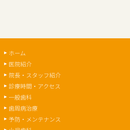
ホーム
医院紹介
院長・スタッフ紹介
診療時間・アクセス
一般歯科
歯周病治療
予防・メンテナンス