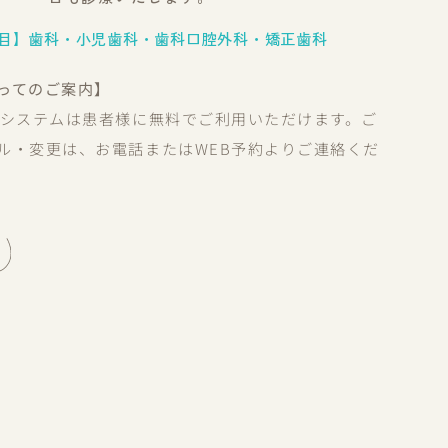
目】歯科・小児歯科・歯科口腔外科・矯正歯科
ってのご案内】
約システムは患者様に無料でご利用いただけます。ご
ル・変更は、お電話またはWEB予約よりご連絡くだ