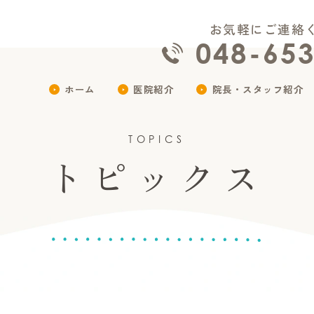
お気軽にご連絡
048-65
ホーム
医院紹介
院長・スタッフ紹介
TOPICS
トピックス