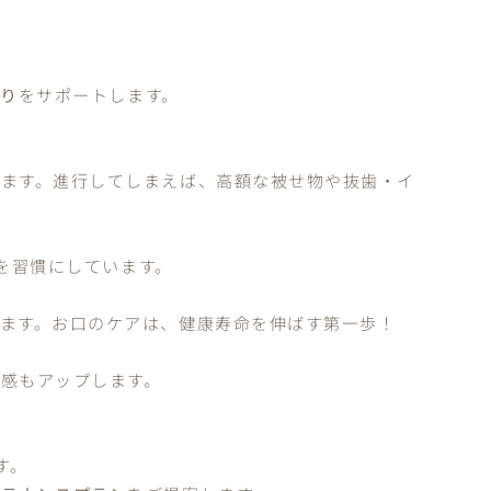
くり
をサポートします。
ます。進行してしまえば、高額な被せ物や抜歯・イ
診を習慣にしています。
ます。お口のケアは、健康寿命を伸ばす第一歩！
感もアップします。
す。