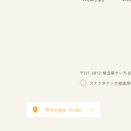
〒331-0812
埼玉県さいたま市
ステラタウン大宮徒歩
Google map