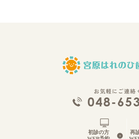
お気軽にご連絡
048-65