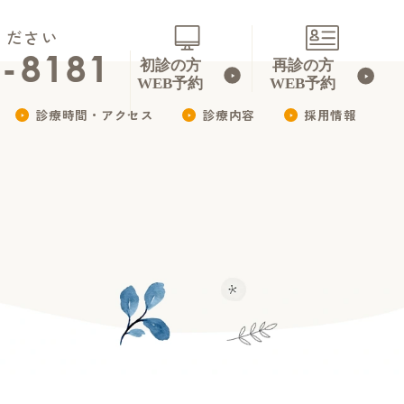
ください
3-8181
診療時間・アクセス
診療内容
採用情報