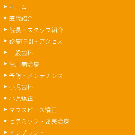
ホーム
医院紹介
院長・スタッフ紹介
診療時間・アクセス
一般歯科
歯周病治療
予防・メンテナンス
小児歯科
小児矯正
マウスピース矯正
セラミック・審美治療
インプラント