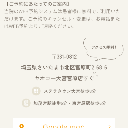
【ご予約にあたってのご案内】
当院のWEB予約システムは患者様に無料でご利用いた
だけます。ご予約のキャンセル・変更は、お電話また
はWEB予約よりご連絡ください。
〒331-0812
埼玉県さいたま市北区宮原町2-68-6
ヤオコー大宮宮原店すぐ
ステラタウン大宮徒歩8分
加茂宮駅徒歩5分・東宮原駅徒歩6分
Google map