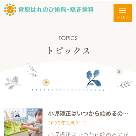
TOPICS
トピックス
小児矯正はいつから始めるのがいい？
2025年6月21日
小児矯正はいつから始めるのが