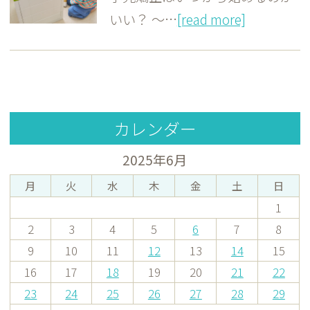
いい？ 〜…
[read more]
カレンダー
2025年6月
月
火
水
木
金
土
日
1
2
3
4
5
6
7
8
9
10
11
12
13
14
15
16
17
18
19
20
21
22
23
24
25
26
27
28
29