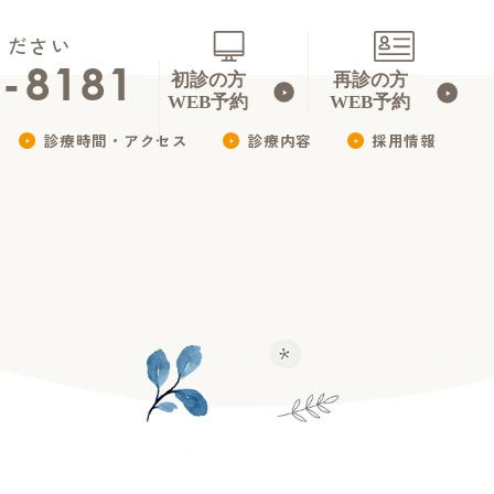
ください
3-8181
診療時間・アクセス
診療内容
採用情報