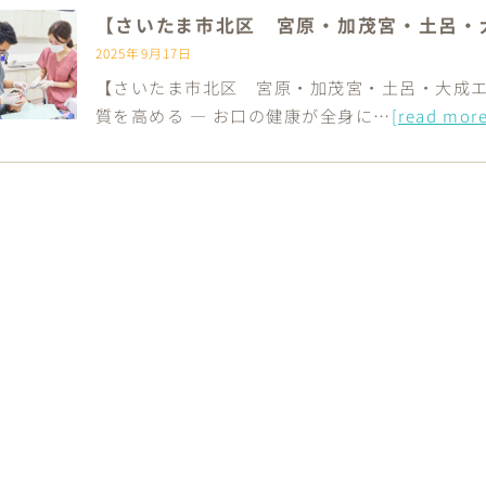
【さいたま市北区 宮原・加茂宮・土呂・
2025年9月17日
【さいたま市北区 宮原・加茂宮・土呂・大成エ
質を高める ― お口の健康が全身に…
[read more