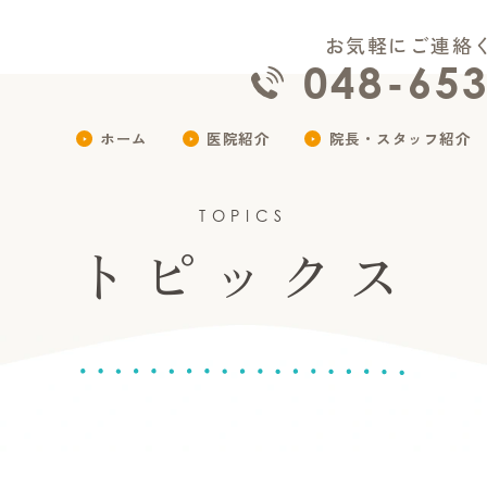
お気軽にご連絡
048-65
ホーム
医院紹介
院長・スタッフ紹介
TOPICS
トピックス