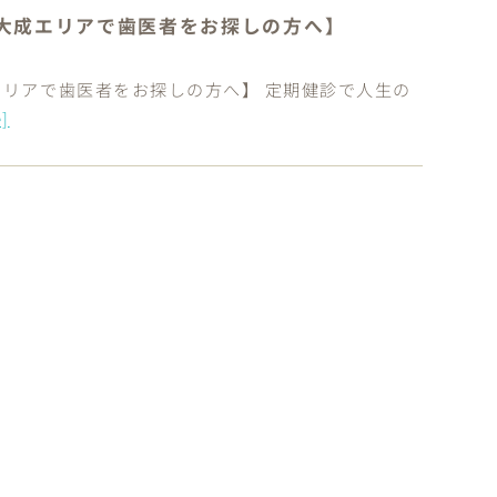
大成エリアで歯医者をお探しの方へ】
リアで歯医者をお探しの方へ】 定期健診で人生の
]