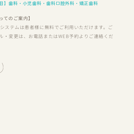
目】歯科・小児歯科・歯科口腔外科・矯正歯科
ってのご案内】
約システムは患者様に無料でご利用いただけます。ご
ル・変更は、お電話またはWEB予約よりご連絡くだ