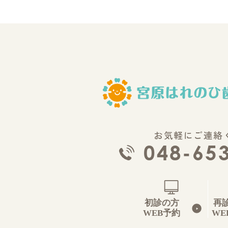
お気軽にご連絡
048-65