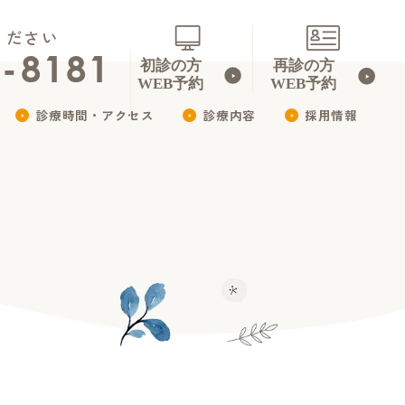
ください
3-8181
診療時間・アクセス
診療内容
採用情報