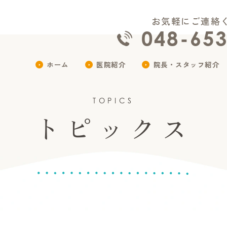
お気軽にご連絡
048-65
ホーム
医院紹介
院長・スタッフ紹介
TOPICS
トピックス