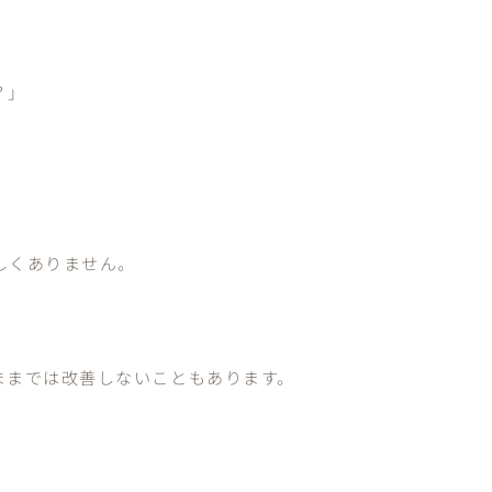
？」
しくありません。
ままでは改善しないこともあります。