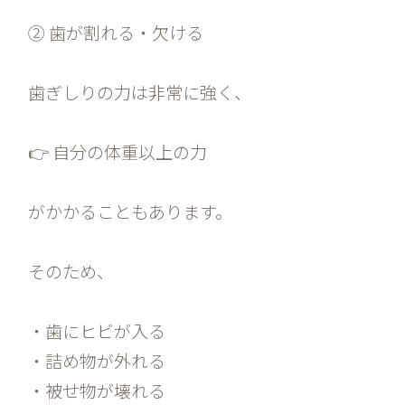
② 歯が割れる・欠ける
歯ぎしりの力は非常に強く、
👉 自分の体重以上の力
がかかることもあります。
そのため、
・歯にヒビが入る
・詰め物が外れる
・被せ物が壊れる