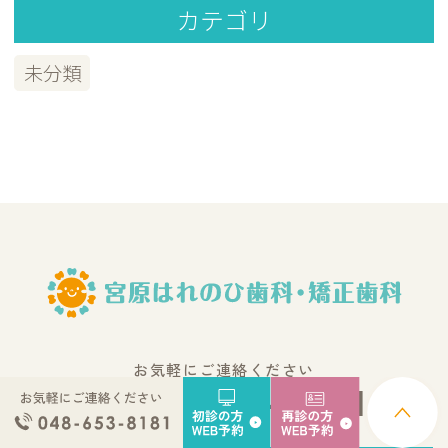
カテゴリ
未分類
お気軽にご連絡ください
048-653-8181