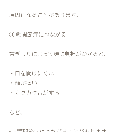
原因になることがあります。
③ 顎関節症につながる
歯ぎしりによって顎に負担がかかると、
・口を開けにくい
・顎が痛い
・カクカク音がする
など、
👉 顎関節症につながることがあります。