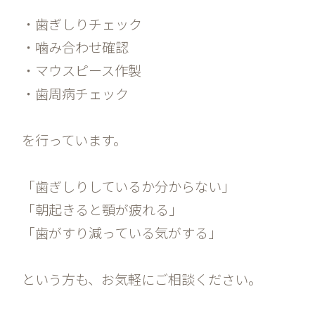
・歯ぎしりチェック
・噛み合わせ確認
・マウスピース作製
・歯周病チェック
を行っています。
「歯ぎしりしているか分からない」
「朝起きると顎が疲れる」
「歯がすり減っている気がする」
という方も、お気軽にご相談ください。