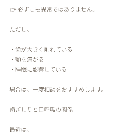
👉 必ずしも異常ではありません。
ただし、
・歯が大きく削れている
・顎を痛がる
・睡眠に影響している
場合は、一度相談をおすすめします。
歯ぎしりと口呼吸の関係
最近は、