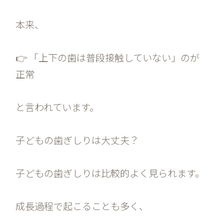
本来、
👉 「上下の歯は普段接触していない」のが
正常
と言われています。
子どもの歯ぎしりは大丈夫？
子どもの歯ぎしりは比較的よく見られます。
成長過程で起こることも多く、