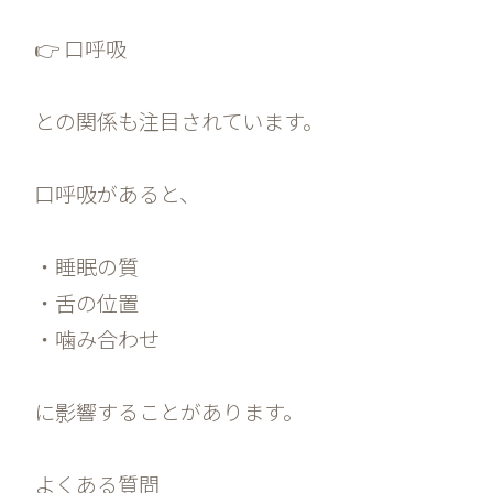
👉 口呼吸
との関係も注目されています。
口呼吸があると、
・睡眠の質
・舌の位置
・噛み合わせ
に影響することがあります。
よくある質問