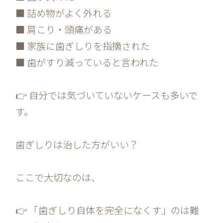
■ 詰め物がよく外れる
■ 肩こり・頭痛がある
■ 家族に歯ぎしりを指摘された
■ 歯がすり減っていると言われた
👉 自分では気づいていないケースも多いで
す。
歯ぎしりは治した方がいい？
ここで大切なのは、
👉 「歯ぎしり自体を完全になくす」のは難