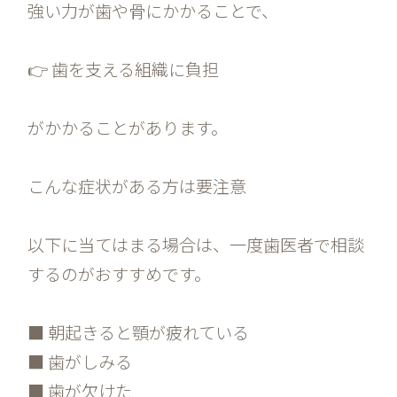
強い力が歯や骨にかかることで、
👉 歯を支える組織に負担
がかかることがあります。
こんな症状がある方は要注意
以下に当てはまる場合は、一度歯医者で相談
するのがおすすめです。
■ 朝起きると顎が疲れている
■ 歯がしみる
■ 歯が欠けた