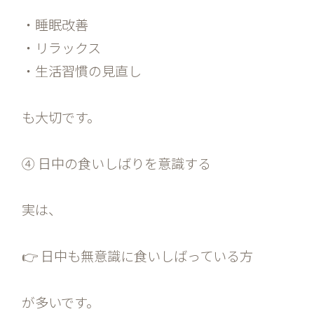
・睡眠改善
・リラックス
・生活習慣の見直し
も大切です。
④ 日中の食いしばりを意識する
実は、
👉 日中も無意識に食いしばっている方
が多いです。