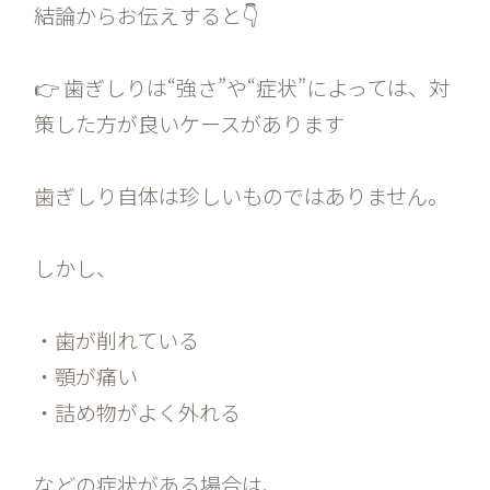
結論からお伝えすると👇
👉 歯ぎしりは“強さ”や“症状”によっては、対
策した方が良いケースがあります
歯ぎしり自体は珍しいものではありません。
しかし、
・歯が削れている
・顎が痛い
・詰め物がよく外れる
などの症状がある場合は、