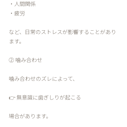
・人間関係
・疲労
など、日常のストレスが影響することがあり
ます。
② 噛み合わせ
噛み合わせのズレによって、
👉 無意識に歯ぎしりが起こる
場合があります。