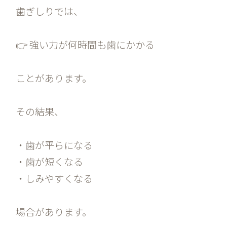
歯ぎしりでは、
👉 強い力が何時間も歯にかかる
ことがあります。
その結果、
・歯が平らになる
・歯が短くなる
・しみやすくなる
場合があります。