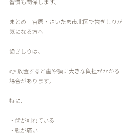
習慣も関係します。
まとめ｜宮原・さいたま市北区で歯ぎしりが
気になる方へ
歯ぎしりは、
👉 放置すると歯や顎に大きな負担がかかる
場合があります。
特に、
・歯が削れている
・顎が痛い