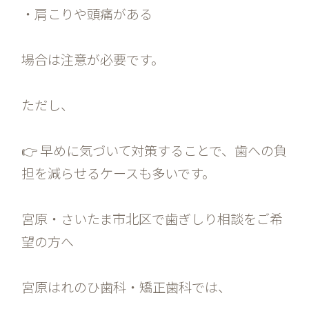
・肩こりや頭痛がある
場合は注意が必要です。
ただし、
👉 早めに気づいて対策することで、歯への負
担を減らせるケースも多いです。
宮原・さいたま市北区で歯ぎしり相談をご希
望の方へ
宮原はれのひ歯科・矯正歯科では、