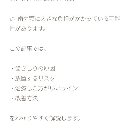
👉 歯や顎に大きな負担がかかっている可能
性があります。
この記事では、
・歯ぎしりの原因
・放置するリスク
・治療した方がいいサイン
・改善方法
をわかりやすく解説します。