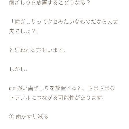
歯ぎしりを放置するとどうなる？
「歯ぎしりってクセみたいなものだから大丈
夫でしょ？」
と思われる方もいます。
しかし、
👉 強い歯ぎしりを放置すると、さまざまな
トラブルにつながる可能性があります。
① 歯がすり減る