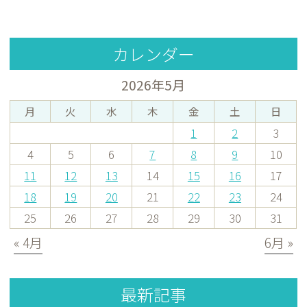
カレンダー
2026年5月
月
火
水
木
金
土
日
1
2
3
4
5
6
7
8
9
10
11
12
13
14
15
16
17
18
19
20
21
22
23
24
25
26
27
28
29
30
31
« 4月
6月 »
最新記事