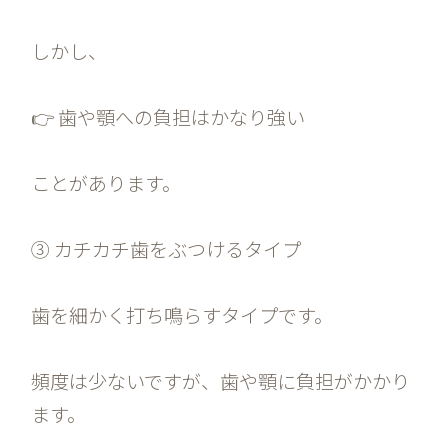
しかし、
👉 歯や顎への負担はかなり強い
ことがあります。
③ カチカチ歯をぶつけるタイプ
歯を細かく打ち鳴らすタイプです。
頻度は少ないですが、歯や顎に負担がかかり
ます。