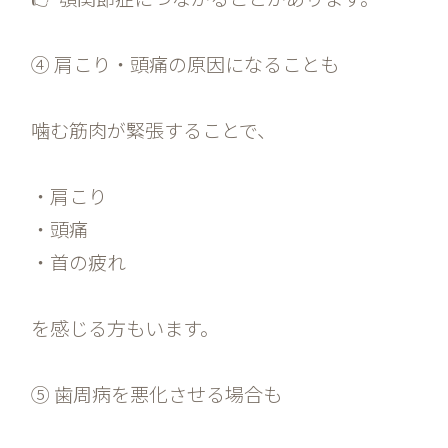
④ 肩こり・頭痛の原因になることも
噛む筋肉が緊張することで、
・肩こり
・頭痛
・首の疲れ
を感じる方もいます。
⑤ 歯周病を悪化させる場合も