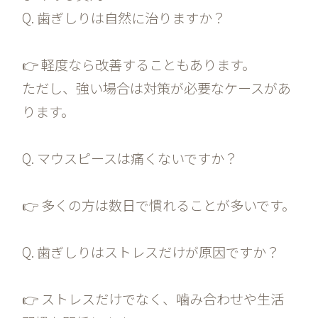
Q. 歯ぎしりは自然に治りますか？
👉 軽度なら改善することもあります。
ただし、強い場合は対策が必要なケースがあ
ります。
Q. マウスピースは痛くないですか？
👉 多くの方は数日で慣れることが多いです。
Q. 歯ぎしりはストレスだけが原因ですか？
👉 ストレスだけでなく、噛み合わせや生活