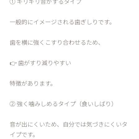
① ギリギリ音がするタイプ
一般的にイメージされる歯ぎしりです。
歯を横に強くこすり合わせるため、
👉 歯がすり減りやすい
特徴があります。
② 強く噛みしめるタイプ（食いしばり）
音が出にくいため、自分では気づきにくいタ
イプです。