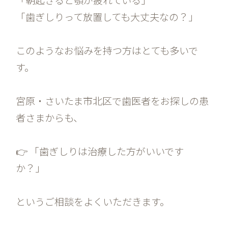
「歯ぎしりって放置しても大丈夫なの？」
このようなお悩みを持つ方はとても多いで
す。
宮原・さいたま市北区で歯医者をお探しの患
者さまからも、
👉 「歯ぎしりは治療した方がいいです
か？」
というご相談をよくいただきます。