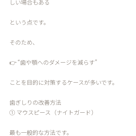
しい場合もある
という点です。
そのため、
👉 “歯や顎へのダメージを減らす”
ことを目的に対策するケースが多いです。
歯ぎしりの改善方法
① マウスピース（ナイトガード）
最も一般的な方法です。