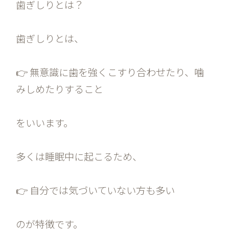
歯ぎしりとは？
歯ぎしりとは、
👉 無意識に歯を強くこすり合わせたり、噛
みしめたりすること
をいいます。
多くは睡眠中に起こるため、
👉 自分では気づいていない方も多い
のが特徴です。