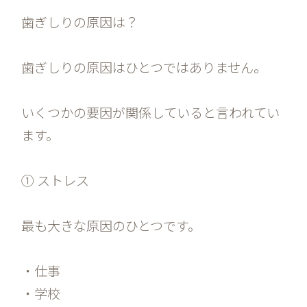
歯ぎしりの原因は？
歯ぎしりの原因はひとつではありません。
いくつかの要因が関係していると言われてい
ます。
① ストレス
最も大きな原因のひとつです。
・仕事
・学校