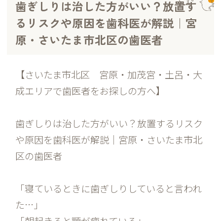
歯ぎしりは治した方がいい？放置す
るリスクや原因を歯科医が解説｜宮
原・さいたま市北区の歯医者
【さいたま市北区 宮原・加茂宮・土呂・大
成エリアで歯医者をお探しの方へ】
歯ぎしりは治した方がいい？放置するリスク
や原因を歯科医が解説｜宮原・さいたま市北
区の歯医者
「寝ているときに歯ぎしりしていると言われ
た…」
「朝起きると顎が疲れている」