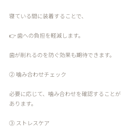
寝ている間に装着することで、
👉 歯への負担を軽減します。
歯が削れるのを防ぐ効果も期待できます。
② 噛み合わせチェック
必要に応じて、噛み合わせを確認することが
あります。
③ ストレスケア