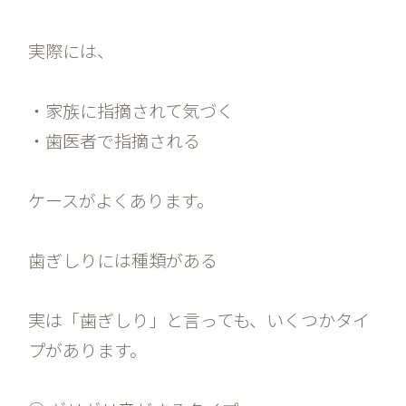
実際には、
・家族に指摘されて気づく
・歯医者で指摘される
ケースがよくあります。
歯ぎしりには種類がある
実は「歯ぎしり」と言っても、いくつかタイ
プがあります。