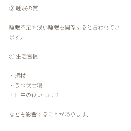
③ 睡眠の質
睡眠不足や浅い睡眠も関係すると言われてい
ます。
④ 生活習慣
・頬杖
・うつ伏せ寝
・日中の食いしばり
なども影響することがあります。