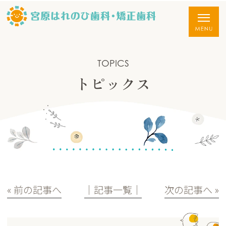
TOPICS
トピックス
« 前の記事へ
│記事一覧│
次の記事へ »