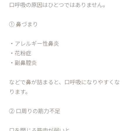
口呼吸の原因はひとつではありません。
① 鼻づまり
・アレルギー性鼻炎
・花粉症
・副鼻腔炎
などで鼻が詰まると、口呼吸になりやすくな
ります。
② 口周りの筋力不足
口を閉じる筋肉が弱いと、