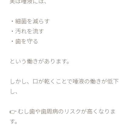
実は唾液には、
・細菌を減らす
・汚れを流す
・歯を守る
という働きがあります。
しかし、口が乾くことで唾液の働きが低下
し、
👉 むし歯や歯周病のリスクが高くなりま
す。