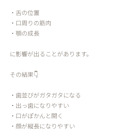
・舌の位置
・口周りの筋肉
・顎の成長
に影響が出ることがあります。
その結果👇
・歯並びがガタガタになる
・出っ歯になりやすい
・口がぽかんと開く
・顔が縦長になりやすい