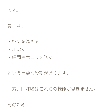
です。
鼻には、
・空気を温める
・加湿する
・細菌やホコリを防ぐ
という重要な役割があります。
一方、口呼吸はこれらの機能が働きません。
そのため、