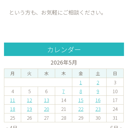
という方も、お気軽にご相談ください。
カレンダー
2026年5月
月
火
水
木
金
土
日
1
2
3
4
5
6
7
8
9
10
11
12
13
14
15
16
17
18
19
20
21
22
23
24
25
26
27
28
29
30
31
« 4月
6月 »