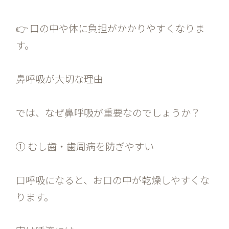
👉 口の中や体に負担がかかりやすくなりま
す。
鼻呼吸が大切な理由
では、なぜ鼻呼吸が重要なのでしょうか？
① むし歯・歯周病を防ぎやすい
口呼吸になると、お口の中が乾燥しやすくな
ります。