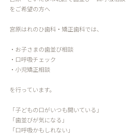
をご希望の方へ
宮原はれのひ歯科・矯正歯科では、
・お子さまの歯並び相談
・口呼吸チェック
・小児矯正相談
を行っています。
「子どもの口がいつも開いている」
「歯並びが気になる」
「口呼吸かもしれない」