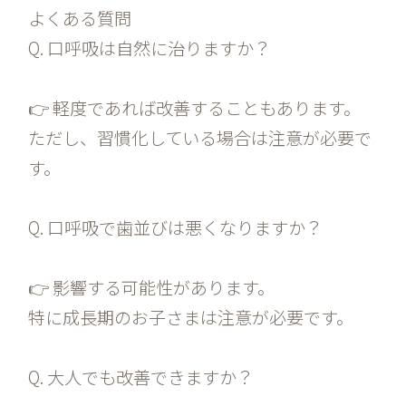
よくある質問
Q. 口呼吸は自然に治りますか？
👉 軽度であれば改善することもあります。
ただし、習慣化している場合は注意が必要で
す。
Q. 口呼吸で歯並びは悪くなりますか？
👉 影響する可能性があります。
特に成長期のお子さまは注意が必要です。
Q. 大人でも改善できますか？