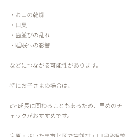
・お口の乾燥
・口臭
・歯並びの乱れ
・睡眠への影響
などにつながる可能性があります。
特にお子さまの場合は、
👉 成長に関わることもあるため、早めのチ
ェックがおすすめです。
宮原・さいたま市北区で歯並び・口呼吸相談