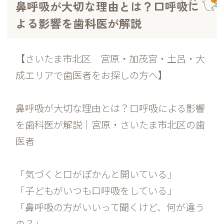
鼻呼吸が大切な理由とは？口呼吸に
よる影響を歯科医が解説
【さいたま市北区 宮原・加茂宮・土呂・大
成エリアで歯医者をお探しの方へ】
鼻呼吸が大切な理由とは？口呼吸による影響
を歯科医が解説｜宮原・さいたま市北区の歯
医者
「気づくと口がぽかんと開いている」
「子どもがいつも口呼吸をしている」
「鼻呼吸の方がいいって聞くけど、何が違う
の？」