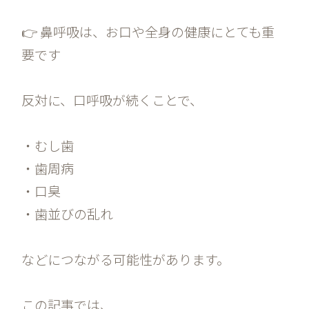
👉 鼻呼吸は、お口や全身の健康にとても重
要です
反対に、口呼吸が続くことで、
・むし歯
・歯周病
・口臭
・歯並びの乱れ
などにつながる可能性があります。
この記事では、