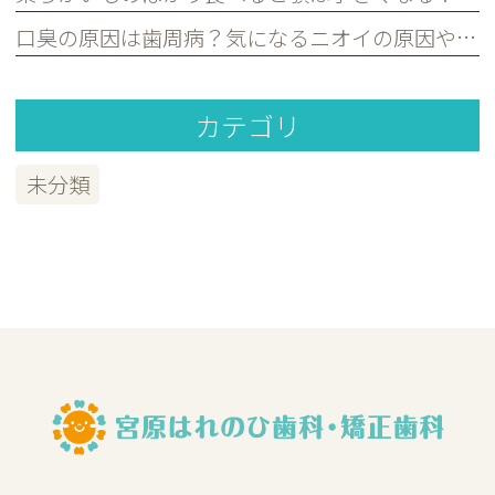
口臭の原因は歯周病？気になるニオイの原因や対策を歯科医が解説｜宮原・さいたま市北区の歯医者
カテゴリ
未分類