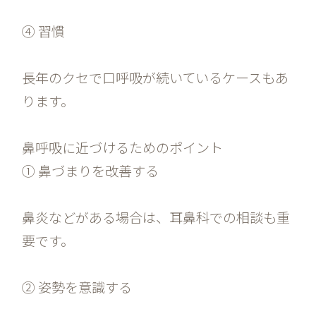
④ 習慣
長年のクセで口呼吸が続いているケースもあ
ります。
鼻呼吸に近づけるためのポイント
① 鼻づまりを改善する
鼻炎などがある場合は、耳鼻科での相談も重
要です。
② 姿勢を意識する