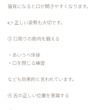
猫背になると口が開きやすくなります。
👉 正しい姿勢も大切です。
③ 口周りの筋肉を鍛える
・あいうべ体操
・口を閉じる練習
なども効果的と言われています。
④ 舌の正しい位置を意識する