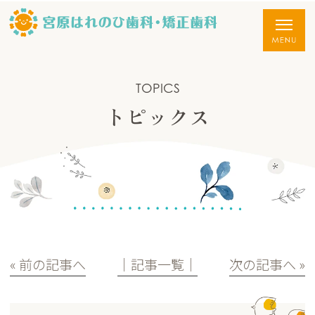
TOPICS
トピックス
« 前の記事へ
│記事一覧│
次の記事へ »