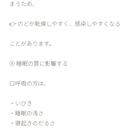
まうため、
👉 のどが乾燥しやすく、感染しやすくなる
ことがあります。
④ 睡眠の質に影響する
口呼吸の方は、
・いびき
・睡眠の浅さ
・寝起きのだるさ