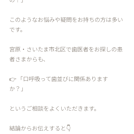
このようなお悩みや疑問をお持ちの方は多い
です。
宮原・さいたま市北区で歯医者をお探しの患
者さまからも、
👉 「口呼吸って歯並びに関係あります
か？」
というご相談をよくいただきます。
結論からお伝えすると👇