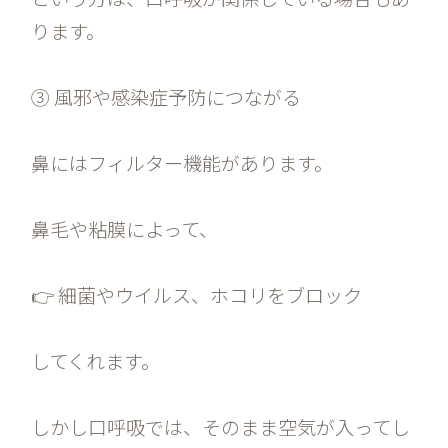
ります。
③ 風邪や感染症予防につながる
鼻にはフィルター機能があります。
鼻毛や粘膜によって、
👉 細菌やウイルス、ホコリをブロック
してくれます。
しかし口呼吸では、そのまま空気が入ってし