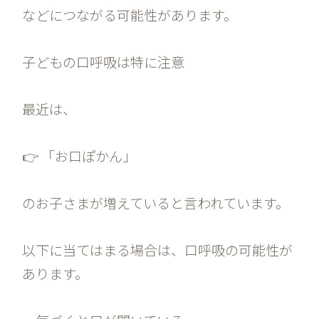
などにつながる可能性があります。
子どもの口呼吸は特に注意
最近は、
👉 「お口ぽかん」
のお子さまが増えていると言われています。
以下に当てはまる場合は、口呼吸の可能性が
あります。