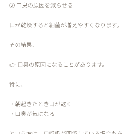
② 口臭の原因を減らせる
口が乾燥すると細菌が増えやすくなります。
その結果、
👉 口臭の原因になることがあります。
特に、
・朝起きたとき口が乾く
・口臭が気になる
という方は、口呼吸が関係している場合もあ