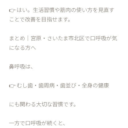
👉 はい。生活習慣や筋肉の使い方を見直す
ことで改善を目指せます。
まとめ｜宮原・さいたま市北区で口呼吸が気
になる方へ
鼻呼吸は、
👉 むし歯・歯周病・歯並び・全身の健康
にも関わる大切な習慣です。
一方で口呼吸が続くと、