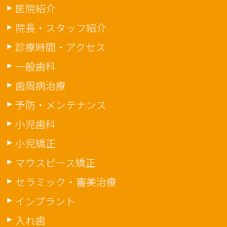
医院紹介
院長・スタッフ紹介
診療時間・アクセス
一般歯科
歯周病治療
予防・メンテナンス
小児歯科
小児矯正
マウスピース矯正
セラミック・審美治療
インプラント
入れ歯