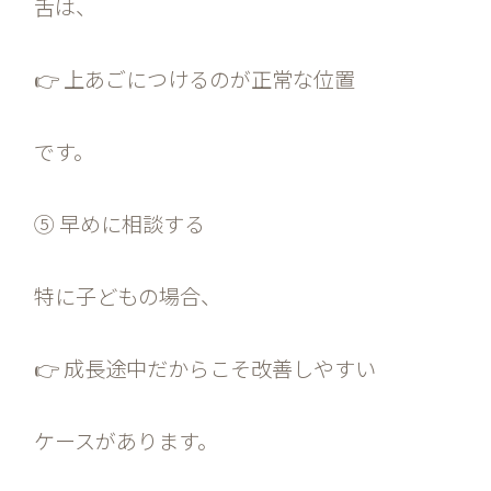
舌は、
👉 上あごにつけるのが正常な位置
です。
⑤ 早めに相談する
特に子どもの場合、
👉 成長途中だからこそ改善しやすい
ケースがあります。