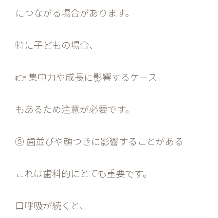
につながる場合があります。
特に子どもの場合、
👉 集中力や成長に影響するケース
もあるため注意が必要です。
⑤ 歯並びや顔つきに影響することがある
これは歯科的にとても重要です。
口呼吸が続くと、