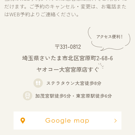
だけます。ご予約のキャンセル・変更は、お電話また
はWEB予約よりご連絡ください。
〒331-0812
埼玉県さいたま市北区宮原町2-68-6
ヤオコー大宮宮原店すぐ
ステラタウン大宮徒歩8分
加茂宮駅徒歩5分・東宮原駅徒歩6分
Google map