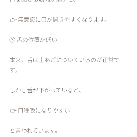
👉 無意識に口が開きやすくなります。
③ 舌の位置が低い
本来、舌は上あごについているのが正常で
す。
しかし舌が下がっていると、
👉 口呼吸になりやすい
と言われています。