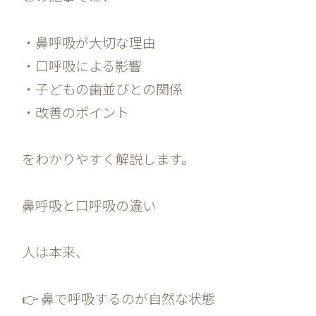
・鼻呼吸が大切な理由
・口呼吸による影響
・子どもの歯並びとの関係
・改善のポイント
をわかりやすく解説します。
鼻呼吸と口呼吸の違い
人は本来、
👉 鼻で呼吸するのが自然な状態