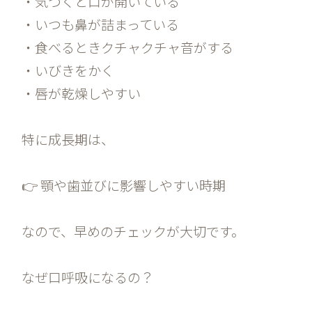
・気づくと口が開いている
・いつも鼻が詰まっている
・食べるときクチャクチャ音がする
・いびきをかく
・唇が乾燥しやすい
特に成長期は、
👉 顎や歯並びに影響しやすい時期
なので、早めのチェックが大切です。
なぜ口呼吸になるの？