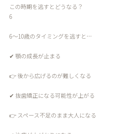
この時期を逃すとどうなる？
6
6〜10歳のタイミングを逃すと…
✔ 顎の成長が止まる
👉 後から広げるのが難しくなる
✔ 抜歯矯正になる可能性が上がる
👉 スペース不足のまま大人になる