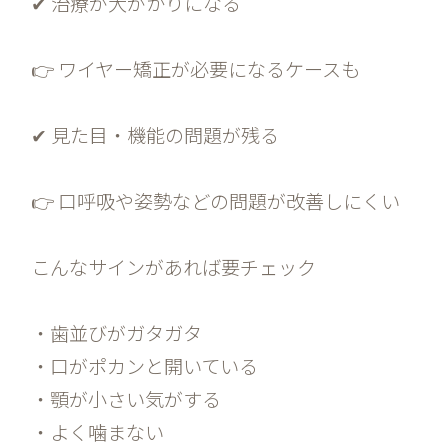
✔ 治療が大がかりになる
👉 ワイヤー矯正が必要になるケースも
✔ 見た目・機能の問題が残る
👉 口呼吸や姿勢などの問題が改善しにくい
こんなサインがあれば要チェック
・歯並びがガタガタ
・口がポカンと開いている
・顎が小さい気がする
・よく噛まない