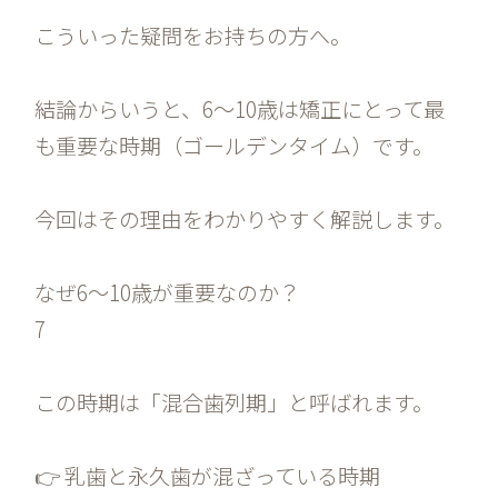
こういった疑問をお持ちの方へ。
結論からいうと、6〜10歳は矯正にとって最
も重要な時期（ゴールデンタイム）です。
今回はその理由をわかりやすく解説します。
なぜ6〜10歳が重要なのか？
7
この時期は「混合歯列期」と呼ばれます。
👉 乳歯と永久歯が混ざっている時期