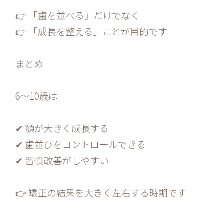
👉 「歯を並べる」だけでなく
👉 「成長を整える」ことが目的です
まとめ
6〜10歳は
✔ 顎が大きく成長する
✔ 歯並びをコントロールできる
✔ 習慣改善がしやすい
👉 矯正の結果を大きく左右する時期です