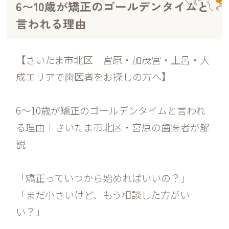
6〜10歳が矯正のゴールデンタイムと
言われる理由
【さいたま市北区 宮原・加茂宮・土呂・大
成エリアで歯医者をお探しの方へ】
6〜10歳が矯正のゴールデンタイムと言われ
る理由｜さいたま市北区・宮原の歯医者が解
説
「矯正っていつから始めればいいの？」
「まだ小さいけど、もう相談した方がい
い？」