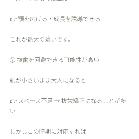
👉 顎を広げる・成長を誘導できる
これが最大の違いです。
② 抜歯を回避できる可能性が高い
顎が小さいまま大人になると
👉 スペース不足 → 抜歯矯正になることが多
い
しかしこの時期に対応すれば