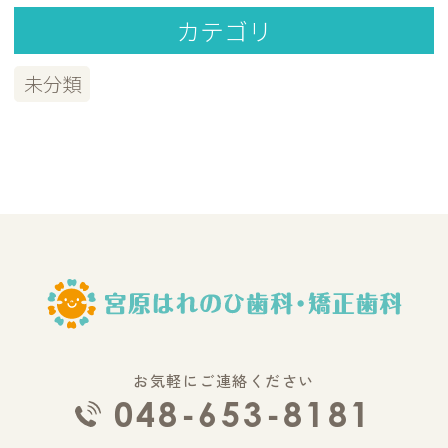
カテゴリ
未分類
お気軽にご連絡ください
048-653-8181