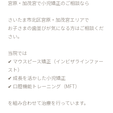
宮原・加茂宮で小児矯正のご相談なら
さいたま市北区宮原・加茂宮エリアで
お子さまの歯並びが気になる方はご相談くだ
さい。
当院では
✔ マウスピース矯正（インビザラインファー
スト）
✔ 成長を活かした小児矯正
✔ 口腔機能トレーニング（MFT）
を組み合わせて治療を行っています。