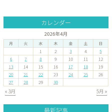
カレンダー
2026年4月
月
火
水
木
金
土
日
1
2
3
4
5
6
7
8
9
10
11
12
13
14
15
16
17
18
19
20
21
22
23
24
25
26
27
28
29
30
« 3月
5月 »
最新記事