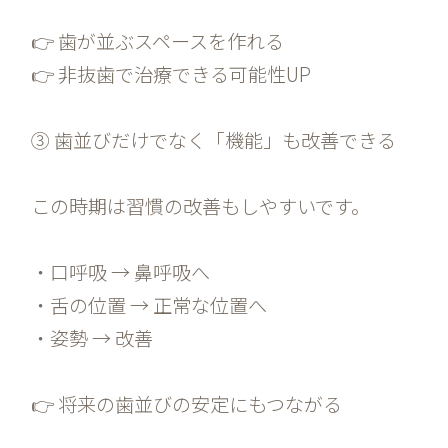
👉 歯が並ぶスペースを作れる
👉 非抜歯で治療できる可能性UP
③ 歯並びだけでなく「機能」も改善できる
この時期は習慣の改善もしやすいです。
・口呼吸 → 鼻呼吸へ
・舌の位置 → 正常な位置へ
・姿勢 → 改善
👉 将来の歯並びの安定にもつながる