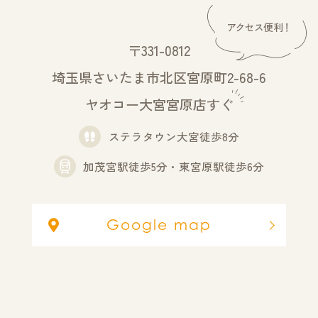
〒331-0812
埼玉県さいたま市北区宮原町2-68-6
ヤオコー大宮宮原店すぐ
ステラタウン大宮徒歩8分
加茂宮駅徒歩5分・東宮原駅徒歩6分
Google map