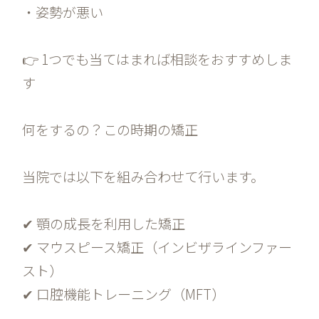
・姿勢が悪い
👉 1つでも当てはまれば相談をおすすめしま
す
何をするの？この時期の矯正
当院では以下を組み合わせて行います。
✔ 顎の成長を利用した矯正
✔ マウスピース矯正（インビザラインファー
スト）
✔ 口腔機能トレーニング（MFT）