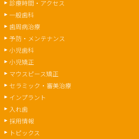
診療時間・アクセス
一般歯科
歯周病治療
予防・メンテナンス
小児歯科
小児矯正
マウスピース矯正
セラミック・審美治療
インプラント
入れ歯
採用情報
トピックス