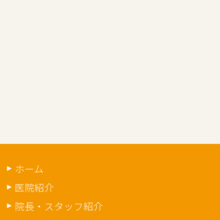
ホーム
医院紹介
院長・スタッフ紹介