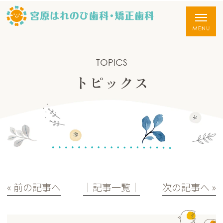
TOPICS
トピックス
« 前の記事へ
│記事一覧│
次の記事へ »