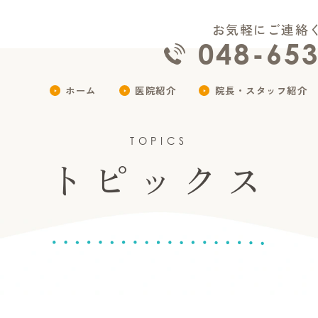
お気軽にご連絡
048-65
ホーム
医院紹介
院長・スタッフ紹介
TOPICS
トピックス