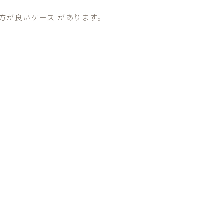
方が良いケース があります。