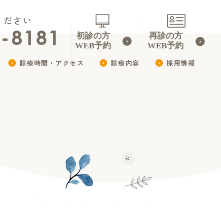
ください
3-8181
診療時間・アクセス
診療内容
採用情報