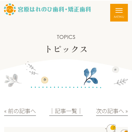
TOPICS
トピックス
« 前の記事へ
│記事一覧│
次の記事へ »