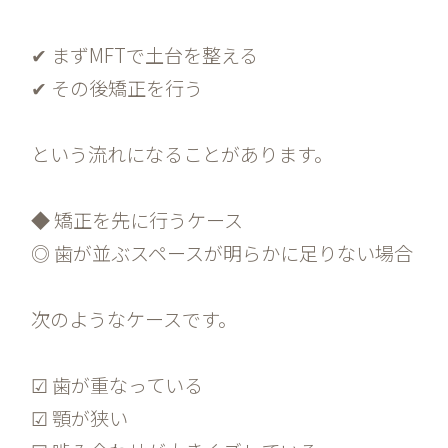
✔ まずMFTで土台を整える
✔ その後矯正を行う
という流れになることがあります。
◆ 矯正を先に行うケース
◎ 歯が並ぶスペースが明らかに足りない場合
次のようなケースです。
☑ 歯が重なっている
☑ 顎が狭い