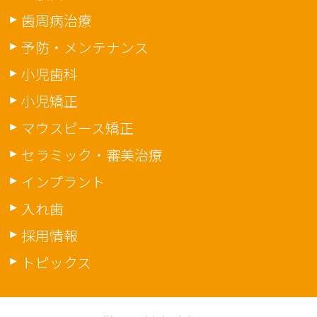
歯周病治療
予防・メンテナンス
小児歯科
小児矯正
マウスピース矯正
セラミック・審美治療
インプラント
入れ歯
採用情報
トピックス