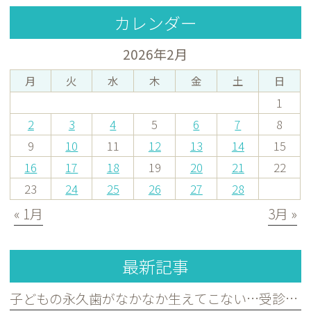
カレンダー
2026年2月
月
火
水
木
金
土
日
1
2
3
4
5
6
7
8
9
10
11
12
13
14
15
16
17
18
19
20
21
22
23
24
25
26
27
28
« 1月
3月 »
最新記事
子どもの永久歯がなかなか生えてこない…受診した方がよいケースを歯科医が解説｜宮原・さいたま市北区の歯医者