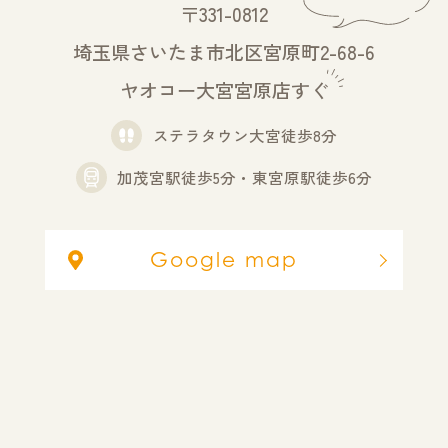
〒331-0812
埼玉県さいたま市北区宮原町2-68-6
ヤオコー大宮宮原店すぐ
ステラタウン大宮徒歩8分
加茂宮駅徒歩5分・東宮原駅徒歩6分
Google map