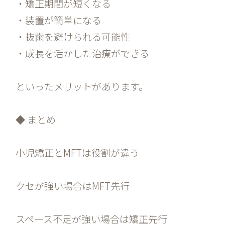
・矯正期間が短くなる
・装置が簡単になる
・抜歯を避けられる可能性
・成長を活かした治療ができる
といったメリットがあります。
◆ まとめ
小児矯正とMFTは役割が違う
クセが強い場合はMFT先行
スペース不足が強い場合は矯正先行