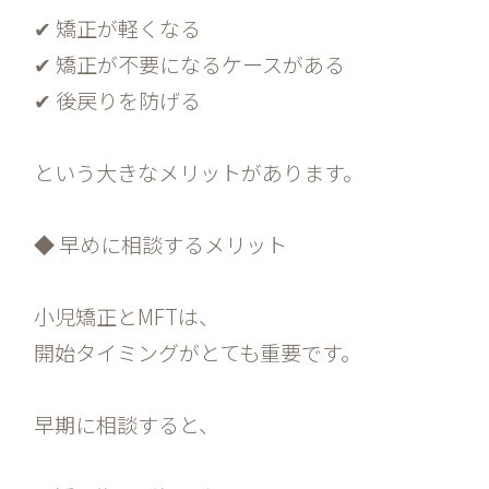
✔ 矯正が軽くなる
✔ 矯正が不要になるケースがある
✔ 後戻りを防げる
という大きなメリットがあります。
◆ 早めに相談するメリット
小児矯正とMFTは、
開始タイミングがとても重要です。
早期に相談すると、