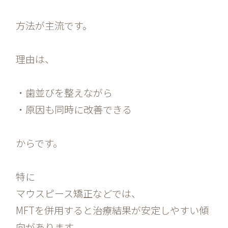
方法が主流です。
理由は、
・歯並びを整えながら
・原因も同時に改善できる
からです。
特に
マウスピース矯正などでは、
MFTを併用すると治療結果が安定しやすい傾
向があります。