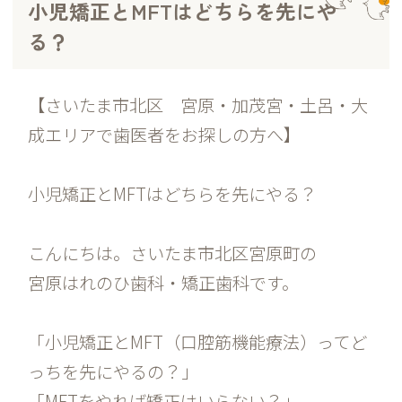
小児矯正とMFTはどちらを先にや
る？
【さいたま市北区 宮原・加茂宮・土呂・大
成エリアで歯医者をお探しの方へ】
小児矯正とMFTはどちらを先にやる？
こんにちは。さいたま市北区宮原町の
宮原はれのひ歯科・矯正歯科です。
「小児矯正とMFT（口腔筋機能療法）ってど
っちを先にやるの？」
「MFTをやれば矯正はいらない？」