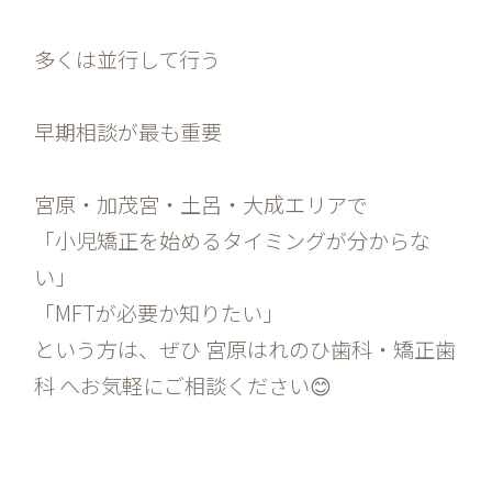
多くは並行して行う
早期相談が最も重要
宮原・加茂宮・土呂・大成エリアで
「小児矯正を始めるタイミングが分からな
い」
「MFTが必要か知りたい」
という方は、ぜひ 宮原はれのひ歯科・矯正歯
科 へお気軽にご相談ください😊