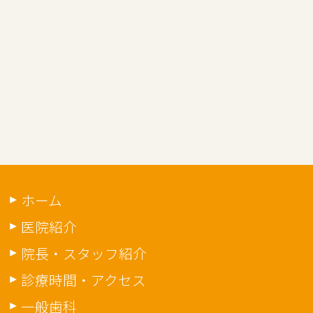
ホーム
医院紹介
院長・スタッフ紹介
診療時間・アクセス
一般歯科