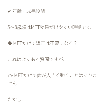
✔ 年齢・成長段階
5〜8歳頃はMFT効果が出やすい時期です。
◆ MFTだけで矯正は不要になる？
これはよくある質問ですが、
👉 MFTだけで歯が大きく動くことはありま
せん
ただし、