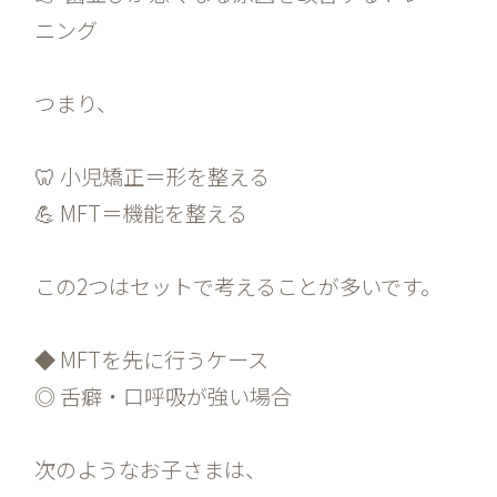
ニング
つまり、
🦷 小児矯正＝形を整える
💪 MFT＝機能を整える
この2つはセットで考えることが多いです。
◆ MFTを先に行うケース
◎ 舌癖・口呼吸が強い場合
次のようなお子さまは、