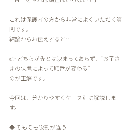
これは保護者の方から非常によくいただく質
問です。
結論からお伝えすると…
👉 どちらが先とは決まっておらず、“お子さ
まの状態によって順番が変わる”
のが正解です。
今回は、分かりやすくケース別に解説しま
す。
◆ そもそも役割が違う