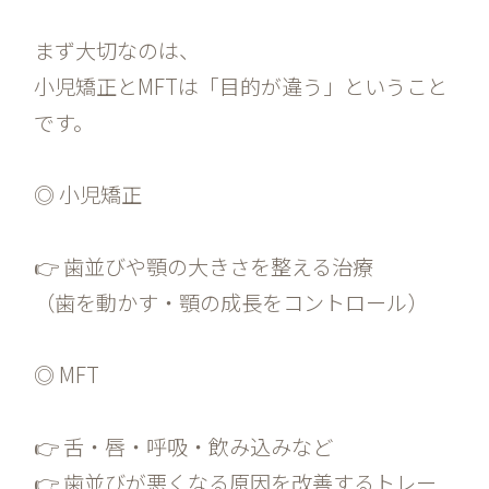
まず大切なのは、
小児矯正とMFTは「目的が違う」ということ
です。
◎ 小児矯正
👉 歯並びや顎の大きさを整える治療
（歯を動かす・顎の成長をコントロール）
◎ MFT
👉 舌・唇・呼吸・飲み込みなど
👉 歯並びが悪くなる原因を改善するトレー