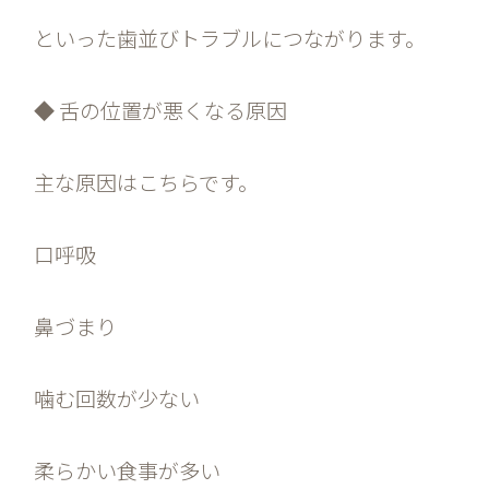
といった歯並びトラブルにつながります。
◆ 舌の位置が悪くなる原因
主な原因はこちらです。
口呼吸
鼻づまり
噛む回数が少ない
柔らかい食事が多い