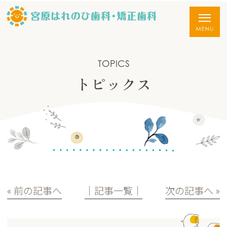
TOPICS
トピックス
« 前の記事へ
│記事一覧│
次の記事へ »