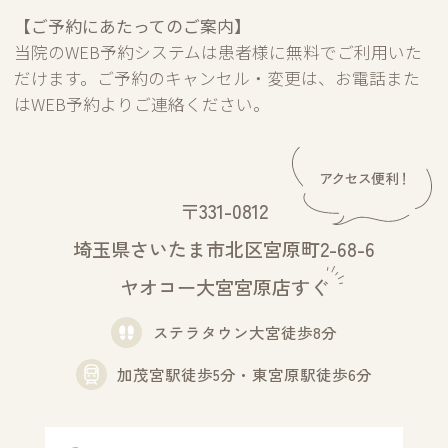
【ご予約にあたってのご案内】
当院のWEB予約システムは患者様に無料でご利用いた
だけます。ご予約のキャンセル・変更は、お電話また
はWEB予約よりご連絡ください。
〒331-0812
埼玉県さいたま市北区宮原町2-68-6
ヤオコー大宮宮原店すぐ
ステラタウン大宮徒歩8分
加茂宮駅徒歩5分・東宮原駅徒歩6分