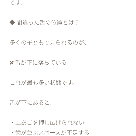
です。
◆ 間違った舌の位置とは？
多くの子どもで見られるのが、
❌ 舌が下に落ちている
これが最も多い状態です。
舌が下にあると、
・上あごを押し広げられない
・歯が並ぶスペースが不足する