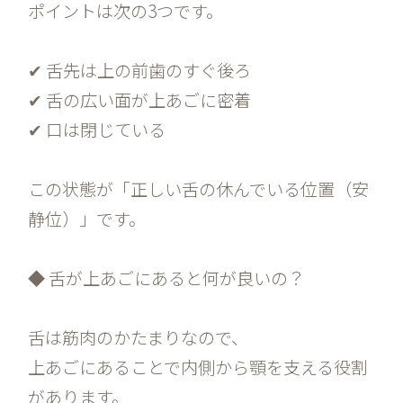
ポイントは次の3つです。
✔ 舌先は上の前歯のすぐ後ろ
✔ 舌の広い面が上あごに密着
✔ 口は閉じている
この状態が「正しい舌の休んでいる位置（安
静位）」です。
◆ 舌が上あごにあると何が良いの？
舌は筋肉のかたまりなので、
上あごにあることで内側から顎を支える役割
があります。