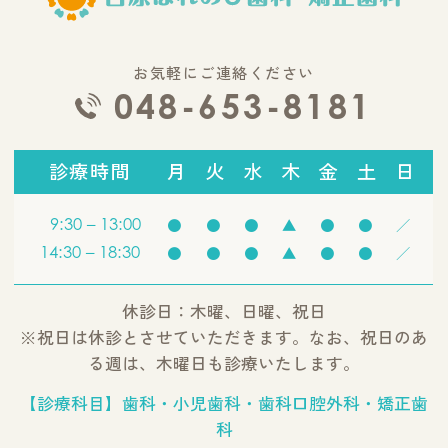
お気軽にご連絡ください
048-653-8181
診療時間
月
火
水
木
金
土
日
9:30 – 13:00
●
●
●
▲
●
●
／
14:30 – 18:30
●
●
●
▲
●
●
／
休診日：木曜、日曜、祝日
※祝日は休診とさせていただきます。なお、祝日のあ
る週は、木曜日も診療いたします。
【診療科目】歯科・小児歯科・歯科口腔外科・矯正歯
科