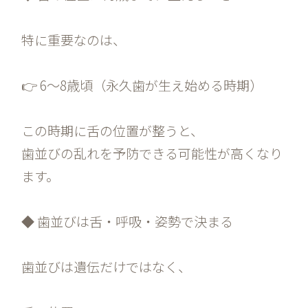
特に重要なのは、
👉 6〜8歳頃（永久歯が生え始める時期）
この時期に舌の位置が整うと、
歯並びの乱れを予防できる可能性が高くなり
ます。
◆ 歯並びは舌・呼吸・姿勢で決まる
歯並びは遺伝だけではなく、