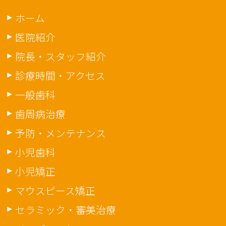
ホーム
医院紹介
院長・スタッフ紹介
診療時間・アクセス
一般歯科
歯周病治療
予防・メンテナンス
小児歯科
小児矯正
マウスピース矯正
セラミック・審美治療