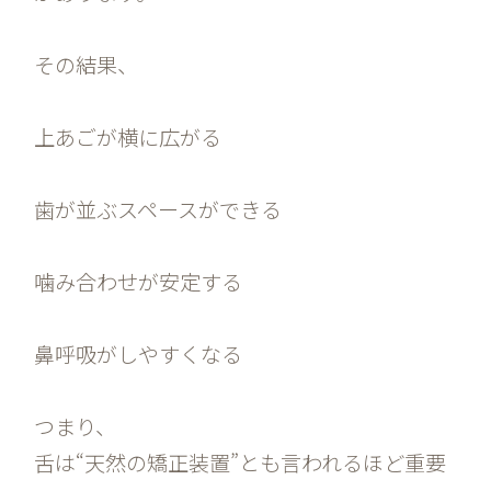
その結果、
上あごが横に広がる
歯が並ぶスペースができる
噛み合わせが安定する
鼻呼吸がしやすくなる
つまり、
舌は“天然の矯正装置”とも言われるほど重要