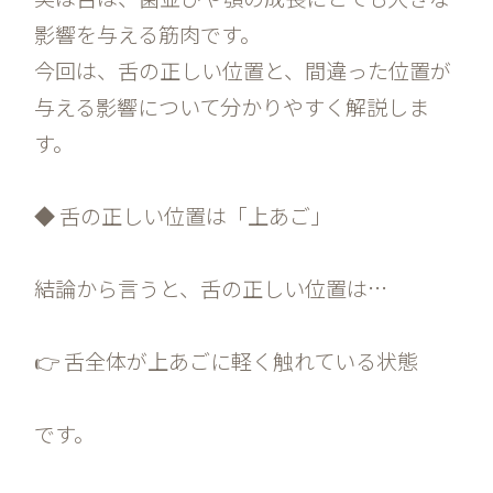
影響を与える筋肉です。
今回は、舌の正しい位置と、間違った位置が
与える影響について分かりやすく解説しま
す。
◆ 舌の正しい位置は「上あご」
結論から言うと、舌の正しい位置は…
👉 舌全体が上あごに軽く触れている状態
です。