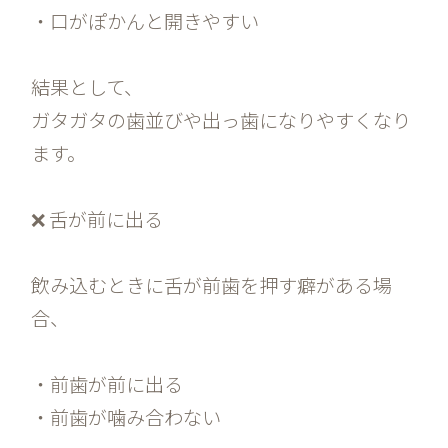
・口がぽかんと開きやすい
結果として、
ガタガタの歯並びや出っ歯になりやすくなり
ます。
❌ 舌が前に出る
飲み込むときに舌が前歯を押す癖がある場
合、
・前歯が前に出る
・前歯が噛み合わない