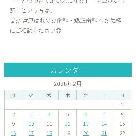
「子どもの舌の癖が気になる」「歯並びが心
配」という方は、
ぜひ 宮原はれのひ歯科・矯正歯科 へお気軽
にご相談ください😊
カレンダー
2026年2月
月
火
水
木
金
土
日
1
2
3
4
5
6
7
8
9
10
11
12
13
14
15
16
17
18
19
20
21
22