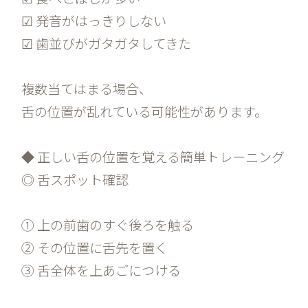
☑ 発音がはっきりしない
☑ 歯並びがガタガタしてきた
複数当てはまる場合、
舌の位置が乱れている可能性があります。
◆ 正しい舌の位置を覚える簡単トレーニング
◎ 舌スポット確認
① 上の前歯のすぐ後ろを触る
② その位置に舌先を置く
③ 舌全体を上あごにつける