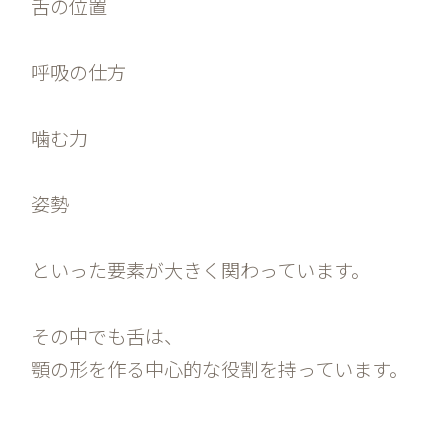
舌の位置
呼吸の仕方
噛む力
姿勢
といった要素が大きく関わっています。
その中でも舌は、
顎の形を作る中心的な役割を持っています。