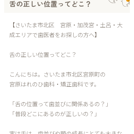
舌の正しい位置ってどこ？
【さいたま市北区 宮原・加茂宮・土呂・大
成エリアで歯医者をお探しの方へ】
舌の正しい位置ってどこ？
こんにちは。さいたま市北区宮原町の
宮原はれのひ歯科・矯正歯科です。
「舌の位置って歯並びに関係あるの？」
「普段どこにあるのが正しいの？」
実は舌は、歯並びや顎の成長にとても大きな