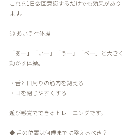
これを1日数回意識するだけでも効果があり
ます。
◎ あいうべ体操
「あー」「いー」「うー」「べー」と大きく
動かす体操。
・舌と口周りの筋肉を鍛える
・口を閉じやすくする
遊び感覚でできるトレーニングです。
◆ 舌の位置は何歳までに整えるべき？