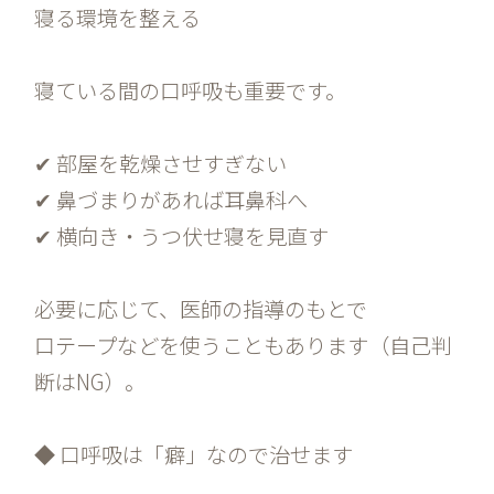
寝る環境を整える
寝ている間の口呼吸も重要です。
✔ 部屋を乾燥させすぎない
✔ 鼻づまりがあれば耳鼻科へ
✔ 横向き・うつ伏せ寝を見直す
必要に応じて、医師の指導のもとで
口テープなどを使うこともあります（自己判
断はNG）。
◆ 口呼吸は「癖」なので治せます