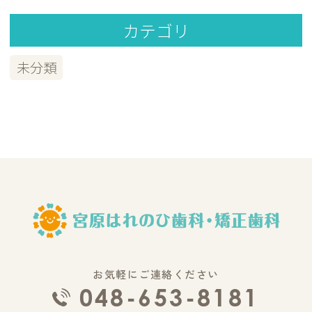
カテゴリ
未分類
お気軽にご連絡ください
048-653-8181