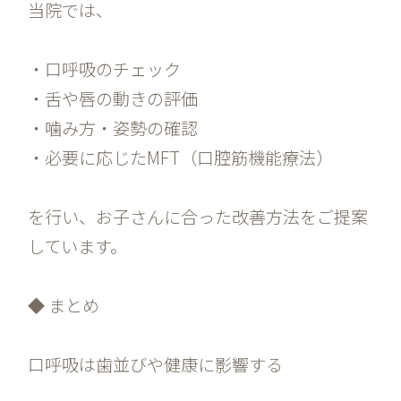
当院では、
・口呼吸のチェック
・舌や唇の動きの評価
・噛み方・姿勢の確認
・必要に応じたMFT（口腔筋機能療法）
を行い、お子さんに合った改善方法をご提案
しています。
◆ まとめ
口呼吸は歯並びや健康に影響する