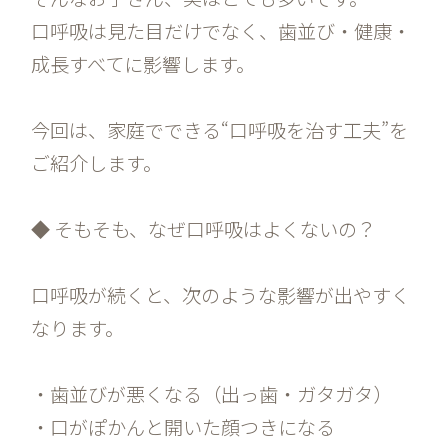
口呼吸は見た目だけでなく、歯並び・健康・
成長すべてに影響します。
今回は、家庭でできる“口呼吸を治す工夫”を
ご紹介します。
◆ そもそも、なぜ口呼吸はよくないの？
口呼吸が続くと、次のような影響が出やすく
なります。
・歯並びが悪くなる（出っ歯・ガタガタ）
・口がぽかんと開いた顔つきになる