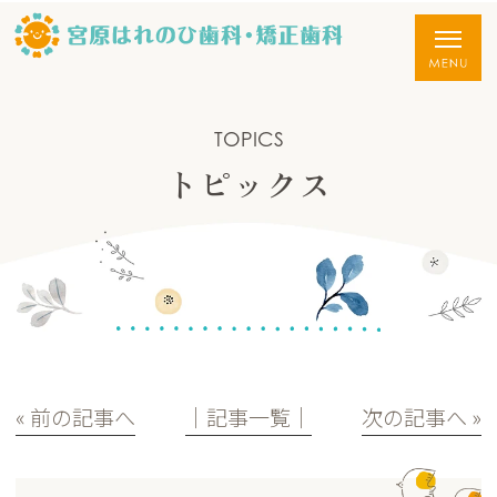
TOPICS
トピックス
« 前の記事へ
│記事一覧│
次の記事へ »