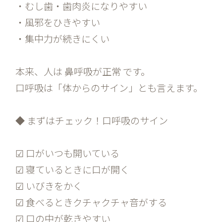
・むし歯・歯肉炎になりやすい
・風邪をひきやすい
・集中力が続きにくい
本来、人は 鼻呼吸が正常 です。
口呼吸は「体からのサイン」とも言えます。
◆ まずはチェック！口呼吸のサイン
☑ 口がいつも開いている
☑ 寝ているときに口が開く
☑ いびきをかく
☑ 食べるときクチャクチャ音がする
☑ 口の中が乾きやすい