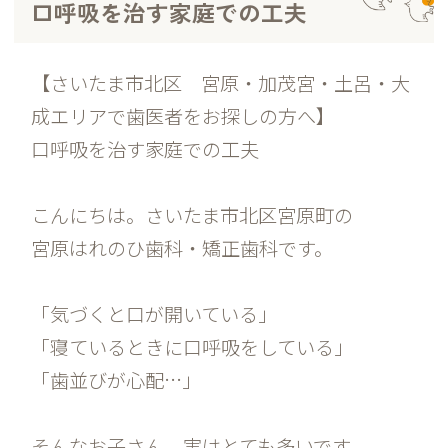
口呼吸を治す家庭での工夫
【さいたま市北区 宮原・加茂宮・土呂・大
成エリアで歯医者をお探しの方へ】
口呼吸を治す家庭での工夫
こんにちは。さいたま市北区宮原町の
宮原はれのひ歯科・矯正歯科です。
「気づくと口が開いている」
「寝ているときに口呼吸をしている」
「歯並びが心配…」
そんなお子さん、実はとても多いです。