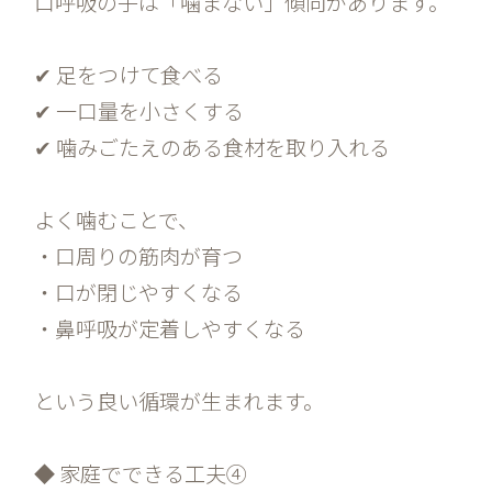
口呼吸の子は「噛まない」傾向があります。
✔ 足をつけて食べる
✔ 一口量を小さくする
✔ 噛みごたえのある食材を取り入れる
よく噛むことで、
・口周りの筋肉が育つ
・口が閉じやすくなる
・鼻呼吸が定着しやすくなる
という良い循環が生まれます。
◆ 家庭でできる工夫④