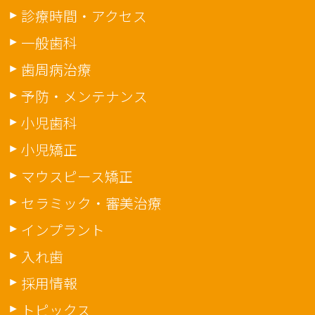
診療時間・アクセス
一般歯科
歯周病治療
予防・メンテナンス
小児歯科
小児矯正
マウスピース矯正
セラミック・審美治療
インプラント
入れ歯
採用情報
トピックス