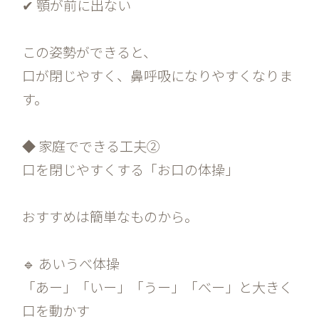
✔ 顎が前に出ない
この姿勢ができると、
口が閉じやすく、鼻呼吸になりやすくなりま
す。
◆ 家庭でできる工夫②
口を閉じやすくする「お口の体操」
おすすめは簡単なものから。
🔹 あいうべ体操
「あー」「いー」「うー」「べー」と大きく
口を動かす