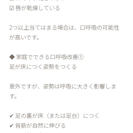
☑ 唇が乾燥している
2つ以上当てはまる場合は、口呼吸の可能性
が高いです。
◆ 家庭でできる口呼吸改善①
足が床につく姿勢をつくる
意外ですが、姿勢は呼吸に大きく影響しま
す。
✔ 足の裏が床（または足台）につく
✔ 背筋が自然に伸びる