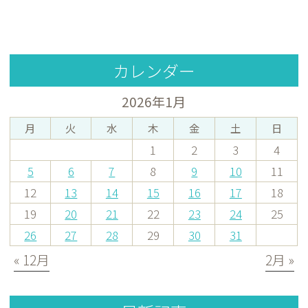
カレンダー
2026年1月
月
火
水
木
金
土
日
1
2
3
4
5
6
7
8
9
10
11
12
13
14
15
16
17
18
19
20
21
22
23
24
25
26
27
28
29
30
31
« 12月
2月 »