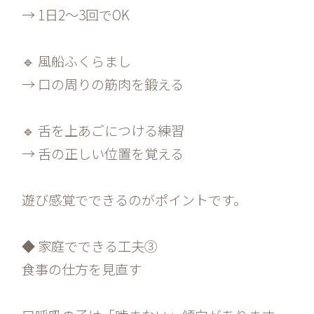
→ 1日2〜3回でOK
🔹 風船ふくらまし
→ 口の周りの筋肉を鍛える
🔹 舌を上あごにつける練習
→ 舌の正しい位置を覚える
遊び感覚でできるのがポイントです。
◆ 家庭でできる工夫③
食事の仕方を見直す