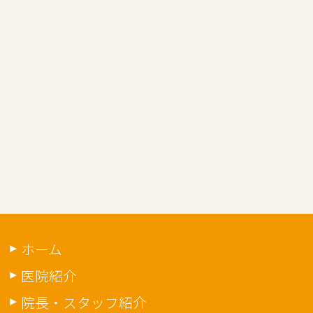
ホーム
医院紹介
院長・スタッフ紹介