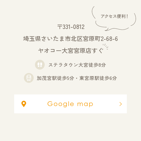
〒331-0812
埼玉県さいたま市北区宮原町2-68-6
ヤオコー大宮宮原店すぐ
ステラタウン大宮徒歩8分
加茂宮駅徒歩5分・東宮原駅徒歩6分
Google map