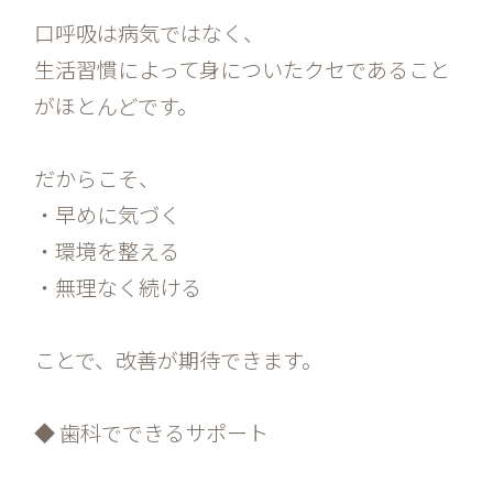
口呼吸は病気ではなく、
生活習慣によって身についたクセであること
がほとんどです。
だからこそ、
・早めに気づく
・環境を整える
・無理なく続ける
ことで、改善が期待できます。
◆ 歯科でできるサポート