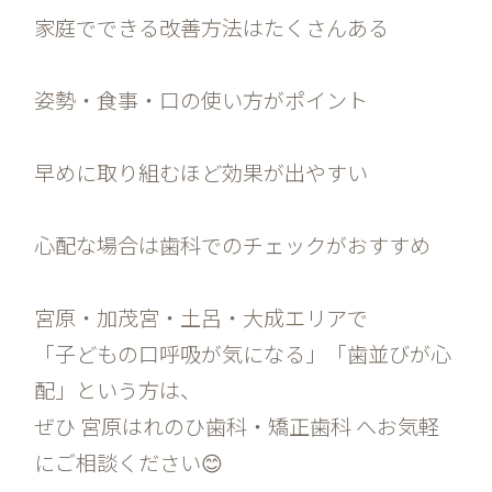
家庭でできる改善方法はたくさんある
姿勢・食事・口の使い方がポイント
早めに取り組むほど効果が出やすい
心配な場合は歯科でのチェックがおすすめ
宮原・加茂宮・土呂・大成エリアで
「子どもの口呼吸が気になる」「歯並びが心
配」という方は、
ぜひ 宮原はれのひ歯科・矯正歯科 へお気軽
にご相談ください😊