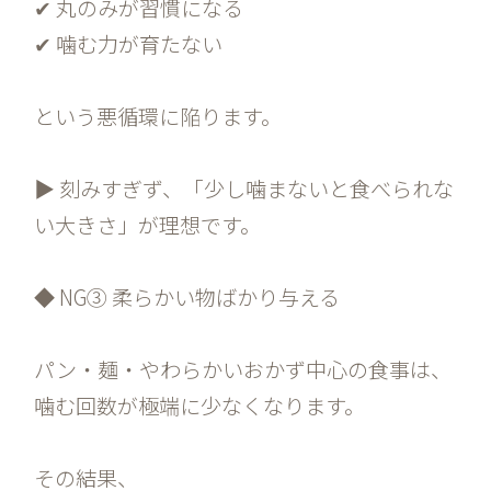
✔ 丸のみが習慣になる
✔ 噛む力が育たない
という悪循環に陥ります。
▶ 刻みすぎず、「少し噛まないと食べられな
い大きさ」が理想です。
◆ NG③ 柔らかい物ばかり与える
パン・麺・やわらかいおかず中心の食事は、
噛む回数が極端に少なくなります。
その結果、