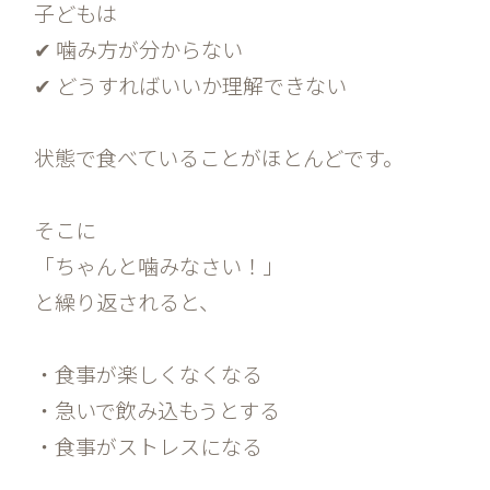
子どもは
✔ 噛み方が分からない
✔ どうすればいいか理解できない
状態で食べていることがほとんどです。
そこに
「ちゃんと噛みなさい！」
と繰り返されると、
・食事が楽しくなくなる
・急いで飲み込もうとする
・食事がストレスになる