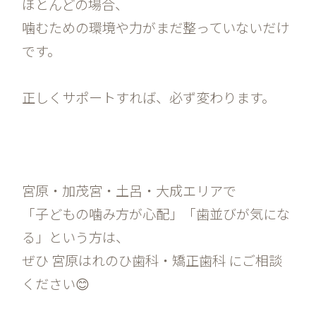
ほとんどの場合、
噛むための環境や力がまだ整っていないだけ
です。
正しくサポートすれば、必ず変わります。
宮原・加茂宮・土呂・大成エリアで
「子どもの噛み方が心配」「歯並びが気にな
る」という方は、
ぜひ 宮原はれのひ歯科・矯正歯科 にご相談
ください😊