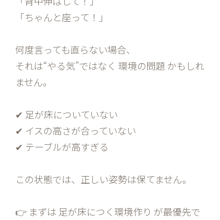
「背中伸ばして！」
「ちゃんと座って！」
何度言っても直らない場合、
それは“やる気”ではなく 環境の問題 かもしれ
ません。
✔ 足が床についていない
✔ イスの高さが合っていない
✔ テーブルが高すぎる
この状態では、正しい姿勢は保てません。
👉 まずは 足が床につく環境作り が最優先で