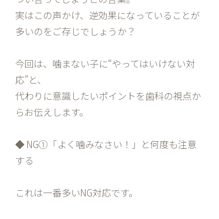
実はこの声かけ、逆効果になっていることが
多いのをご存じでしょうか？
今回は、噛まない子に“やってはいけない対
応”と、
代わりに意識したいポイントを歯科の視点か
らお伝えします。
◆ NG①「よく噛みなさい！」と何度も注意
する
これは一番多いNG対応です。