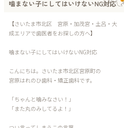
噛まない子にしてはいけないNG対応
【さいたま市北区 宮原・加茂宮・土呂・大
成エリアで歯医者をお探しの方へ】
噛まない子にしてはいけないNG対応
こんにちは。さいたま市北区宮原町の
宮原はれのひ歯科・矯正歯科です。
「ちゃんと噛みなさい！」
「また丸のみしてるよ！」
つい言ってしまうこの言葉。