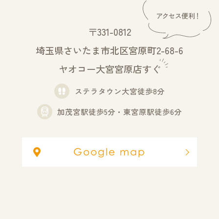
〒331-0812
埼玉県さいたま市北区宮原町2-68-6
ヤオコー大宮宮原店すぐ
ステラタウン大宮徒歩8分
加茂宮駅徒歩5分・東宮原駅徒歩6分
Google map