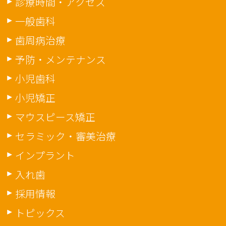
診療時間・アクセス
一般歯科
歯周病治療
予防・メンテナンス
小児歯科
小児矯正
マウスピース矯正
セラミック・審美治療
インプラント
入れ歯
採用情報
トピックス