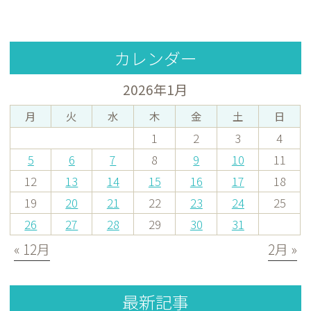
カレンダー
2026年1月
月
火
水
木
金
土
日
1
2
3
4
5
6
7
8
9
10
11
12
13
14
15
16
17
18
19
20
21
22
23
24
25
26
27
28
29
30
31
« 12月
2月 »
最新記事