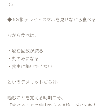
す。
◆ NG⑤ テレビ・スマホを見せながら食べる
ながら食べは、
・噛む回数が減る
・丸のみになる
・食事に集中できない
というデメリットだらけ。
噛むことを覚える時期こそ、
「食べることに集中できる環境」がとても大