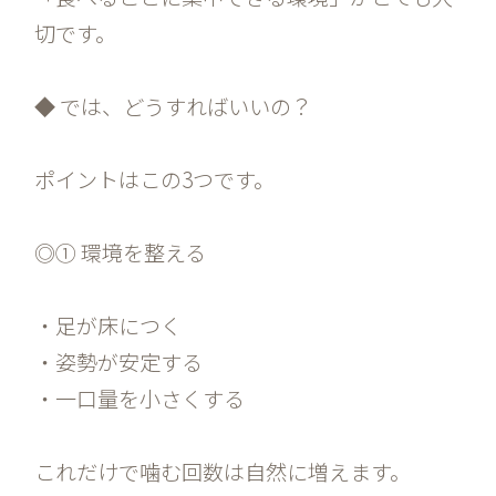
切です。
◆ では、どうすればいいの？
ポイントはこの3つです。
◎① 環境を整える
・足が床につく
・姿勢が安定する
・一口量を小さくする
これだけで噛む回数は自然に増えます。