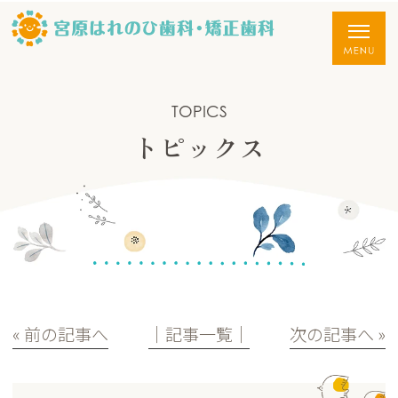
TOPICS
トピックス
« 前の記事へ
│記事一覧│
次の記事へ »