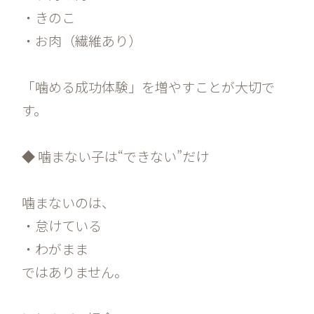
・きのこ
・お肉（繊維あり）
「噛める成功体験」を増やすことが大切で
す。
◆ 噛まない子は“できない”だけ
噛まないのは、
・怠けている
・わがまま
ではありません。