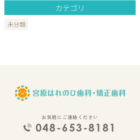
カテゴリ
未分類
お気軽にご連絡ください
048-653-8181