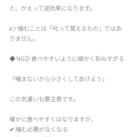
と、かえって逆効果になります。
👉 噛むことは「叱って覚えるもの」ではあ
りません。
◆ NG② 食べやすいように細かく刻みすぎる
「噛まないから小さくしてあげよう」
この気遣いも要注意です。
確かに食べやすくはなりますが、
✔ 噛む必要がなくなる