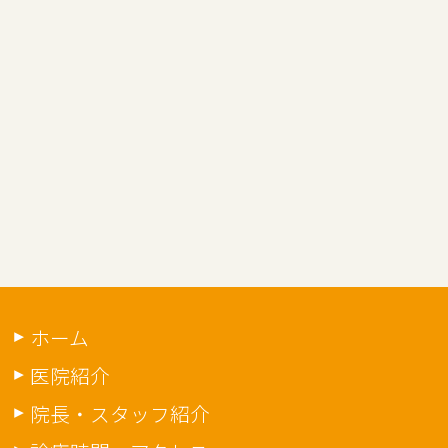
ホーム
医院紹介
院長・スタッフ紹介