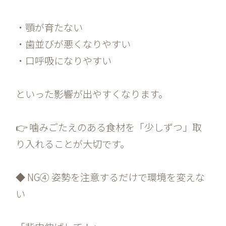
・顎が育たない
・歯並びが悪くなりやすい
・口呼吸になりやすい
といった影響が出やすくなります。
👉 噛みごたえのある食材を「少しずつ」取
り入れることが大切です。
◆ NG④ 姿勢を注意するだけで環境を変えな
い