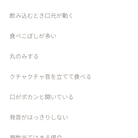
飲み込むとき口元が動く
食べこぼしが多い
丸のみする
クチャクチャ音を立てて食べる
口がポカンと開いている
発音がはっきりしない
複数当てはまる場合、