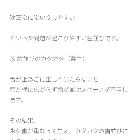
矯正後に後戻りしやすい
といった問題が起こりやすい歯並びです。
③ 歯並びのガタガタ（叢生）
舌が上あごに正しく当たらないと、
顎が横に広がらず歯が並ぶスペースが不足し
ます。
その結果、
永久歯が重なって生え、ガタガタの歯並びに