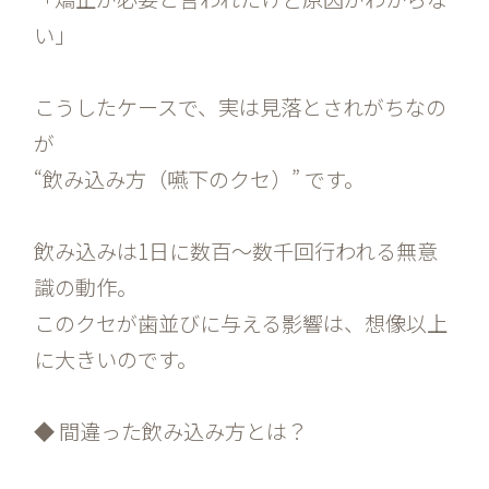
い」
こうしたケースで、実は見落とされがちなの
が
“飲み込み方（嚥下のクセ）” です。
飲み込みは1日に数百〜数千回行われる無意
識の動作。
このクセが歯並びに与える影響は、想像以上
に大きいのです。
◆ 間違った飲み込み方とは？