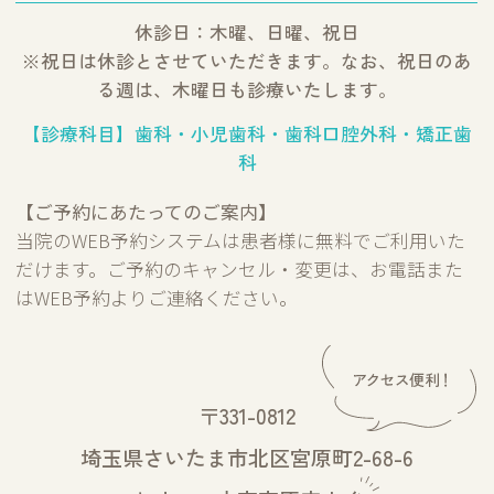
休診日：木曜、日曜、祝日
※祝日は休診とさせていただきます。なお、祝日のあ
る週は、木曜日も診療いたします。
【診療科目】歯科・小児歯科・歯科口腔外科・矯正歯
科
【ご予約にあたってのご案内】
当院のWEB予約システムは患者様に無料でご利用いた
だけます。ご予約のキャンセル・変更は、お電話また
はWEB予約よりご連絡ください。
〒331-0812
埼玉県さいたま市北区宮原町2-68-6