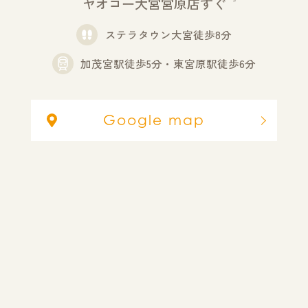
ヤオコー大宮宮原店すぐ
ステラタウン大宮徒歩8分
加茂宮駅徒歩5分・東宮原駅徒歩6分
Google map