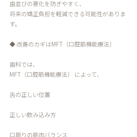
歯並びの悪化を防ぎやすく、
将来の矯正負担を軽減できる可能性がありま
す。
◆ 改善のカギはMFT（口腔筋機能療法）
歯科では、
MFT（口腔筋機能療法） によって、
舌の正しい位置
正しい飲み込み方
口周りの筋肉バランス