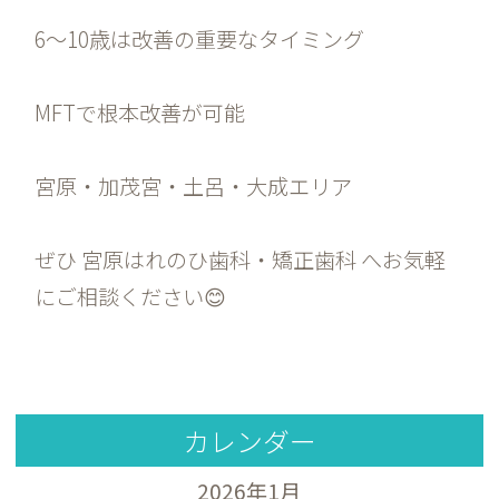
6〜10歳は改善の重要なタイミング
MFTで根本改善が可能
宮原・加茂宮・土呂・大成エリア
ぜひ 宮原はれのひ歯科・矯正歯科 へお気軽
にご相談ください😊
カレンダー
2026年1月