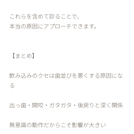
これらを含めて診ることで、
本当の原因にアプローチできます。
【まとめ】
飲み込みのクセは歯並びを悪くする原因にな
る
出っ歯・開咬・ガタガタ・後戻りと深く関係
無意識の動作だからこそ影響が大きい