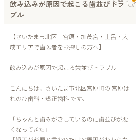
飲み込みが原因で起こる歯並びトラ
ブル
【さいたま市北区 宮原・加茂宮・土呂・大
成エリアで歯医者をお探しの方へ】
飲み込みが原因で起こる歯並びトラブル
こんにちは。さいたま市北区宮原町の 宮原は
れのひ歯科・矯正歯科 です。
「ちゃんと歯みがきしているのに歯並びが悪
くなってきた」
「矯正が必要と言われたけど原因がわからな