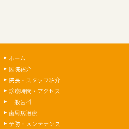
ホーム
医院紹介
院長・スタッフ紹介
診療時間・アクセス
一般歯科
歯周病治療
予防・メンテナンス