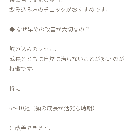
飲み込み方のチェックがおすすめです。
◆ なぜ早めの改善が大切なの？
飲み込みのクセは、
成長とともに自然に治らないことが多い のが
特徴です。
特に
6〜10歳（顎の成長が活発な時期）
に改善できると、