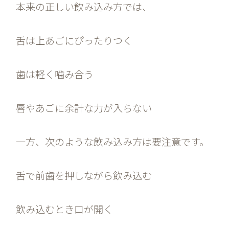
本来の正しい飲み込み方では、
舌は上あごにぴったりつく
歯は軽く噛み合う
唇やあごに余計な力が入らない
一方、次のような飲み込み方は要注意です。
舌で前歯を押しながら飲み込む
飲み込むとき口が開く