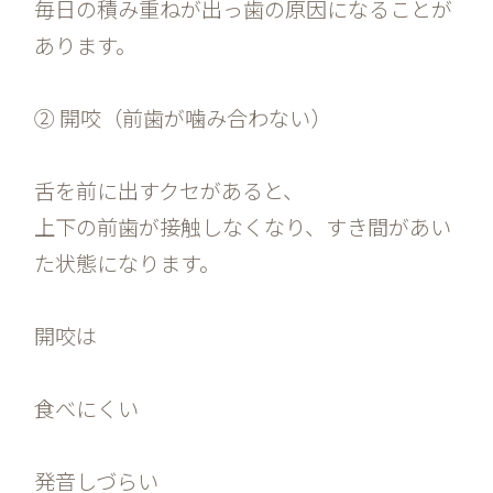
毎日の積み重ねが出っ歯の原因になることが
あります。
② 開咬（前歯が噛み合わない）
舌を前に出すクセがあると、
上下の前歯が接触しなくなり、すき間があい
た状態になります。
開咬は
食べにくい
発音しづらい