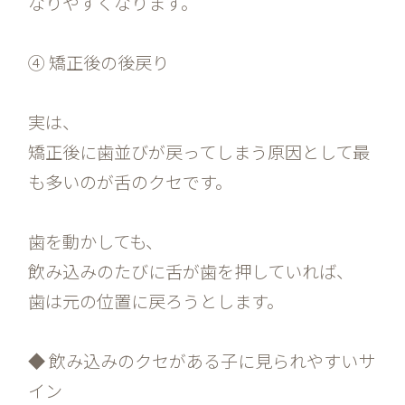
なりやすくなります。
④ 矯正後の後戻り
実は、
矯正後に歯並びが戻ってしまう原因として最
も多いのが舌のクセです。
歯を動かしても、
飲み込みのたびに舌が歯を押していれば、
歯は元の位置に戻ろうとします。
◆ 飲み込みのクセがある子に見られやすいサ
イン