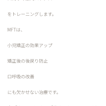
をトレーニングします。
MFTは、
小児矯正の効果アップ
矯正後の後戻り防止
口呼吸の改善
にも欠かせない治療です。