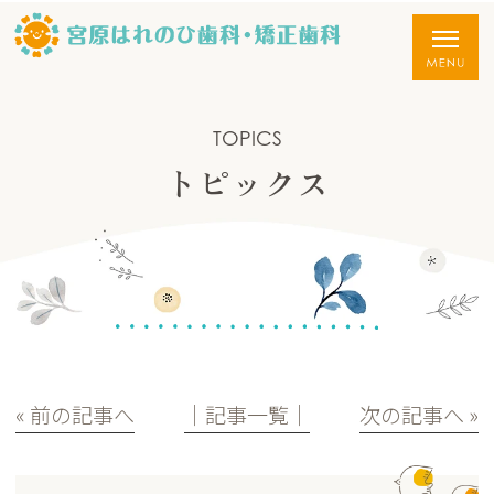
TOPICS
トピックス
« 前の記事へ
│記事一覧│
次の記事へ »