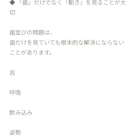
◆ 「歯」だけでなく「動き」を見ることが大
切
歯並びの問題は、
歯だけを見ていても根本的な解決にならない
ことがあります。
舌
呼吸
飲み込み
姿勢