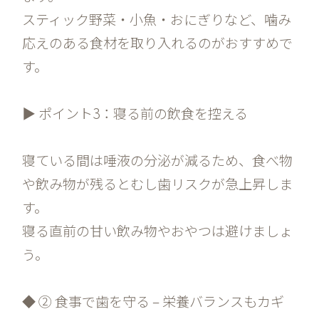
スティック野菜・小魚・おにぎりなど、噛み
応えのある食材を取り入れるのがおすすめで
す。
▶ ポイント3：寝る前の飲食を控える
寝ている間は唾液の分泌が減るため、食べ物
や飲み物が残るとむし歯リスクが急上昇しま
す。
寝る直前の甘い飲み物やおやつは避けましょ
う。
◆ ② 食事で歯を守る – 栄養バランスもカギ