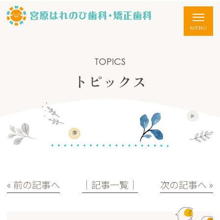
TOPICS
トピックス
« 前の記事へ
│記事一覧│
次の記事へ »