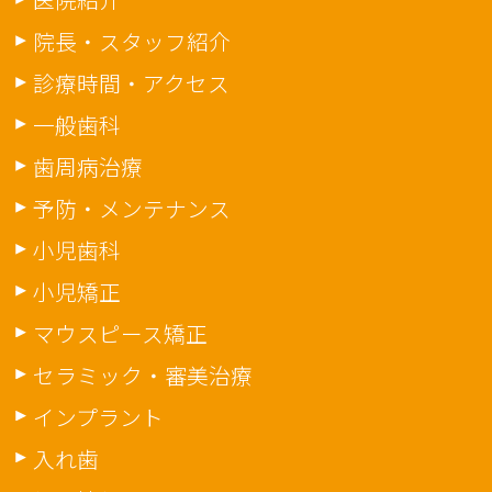
院長・スタッフ紹介
診療時間・アクセス
一般歯科
歯周病治療
予防・メンテナンス
小児歯科
小児矯正
マウスピース矯正
セラミック・審美治療
インプラント
入れ歯