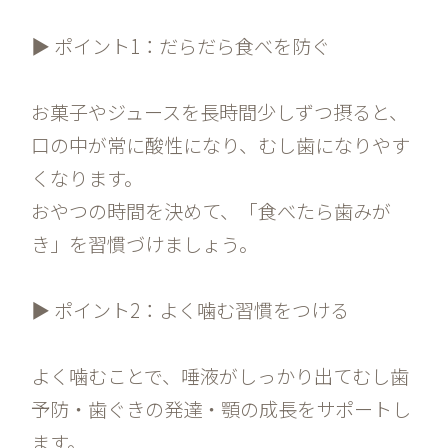
▶ ポイント1：だらだら食べを防ぐ
お菓子やジュースを長時間少しずつ摂ると、
口の中が常に酸性になり、むし歯になりやす
くなります。
おやつの時間を決めて、「食べたら歯みが
き」を習慣づけましょう。
▶ ポイント2：よく噛む習慣をつける
よく噛むことで、唾液がしっかり出てむし歯
予防・歯ぐきの発達・顎の成長をサポートし
ます。