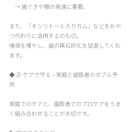
→ 歯ぐきや顎の発達に重要。
また、「キシリトール入りガム」などをおや
つ代わりに活用するのも◎。
唾液を増やし、歯の再石灰化を促進してくれ
ます。
◆ ③ ケアで守る – 家庭と歯医者のダブル予
防
家庭でのケアと、歯医者でのプロケアをうま
く組み合わせることが大切です。