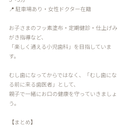
📍 駐車場あり・女性ドクター在籍
お子さまのフッ素塗布・定期健診・仕上げみ
がき指導など、
「楽しく通える小児歯科」を目指していま
す。
むし歯になってからではなく、「むし歯にな
る前に来る歯医者」として、
親子で一緒にお口の健康を守っていきましょ
う。
【まとめ】