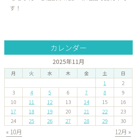
す！
カレンダー
2025年11月
月
火
水
木
金
土
日
1
2
3
4
5
6
7
8
9
10
11
12
13
14
15
16
17
18
19
20
21
22
23
24
25
26
27
28
29
30
« 10月
12月 »