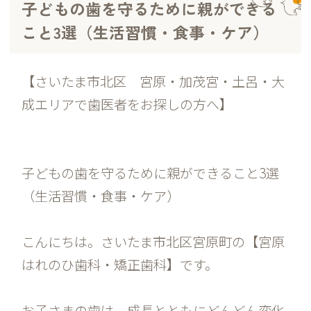
子どもの歯を守るために親ができる
こと3選（生活習慣・食事・ケア）
【さいたま市北区 宮原・加茂宮・土呂・大
成エリアで歯医者をお探しの方へ】
子どもの歯を守るために親ができること3選
（生活習慣・食事・ケア）
こんにちは。さいたま市北区宮原町の【宮原
はれのひ歯科・矯正歯科】です。
お子さまの歯は、成長とともにどんどん変化