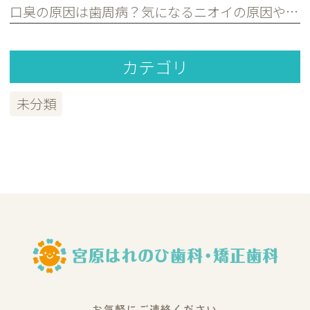
口臭の原因は歯周病？気になるニオイの原因や対策を歯科医が解説｜宮原・さいたま市北区の歯医者
カテゴリ
未分類
お気軽にご連絡ください