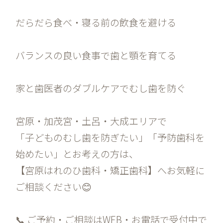
だらだら食べ・寝る前の飲食を避ける
バランスの良い食事で歯と顎を育てる
家と歯医者のダブルケアでむし歯を防ぐ
宮原・加茂宮・土呂・大成エリアで
「子どものむし歯を防ぎたい」「予防歯科を
始めたい」とお考えの方は、
【宮原はれのひ歯科・矯正歯科】へお気軽に
ご相談ください😊
📞 ご予約・ご相談はWEB・お電話で受付中で