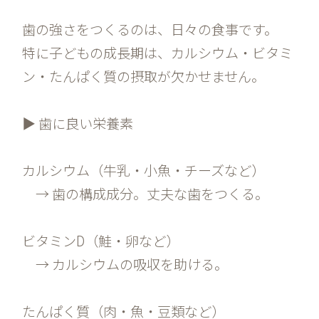
歯の強さをつくるのは、日々の食事です。
特に子どもの成長期は、カルシウム・ビタミ
ン・たんぱく質の摂取が欠かせません。
▶ 歯に良い栄養素
カルシウム（牛乳・小魚・チーズなど）
→ 歯の構成成分。丈夫な歯をつくる。
ビタミンD（鮭・卵など）
→ カルシウムの吸収を助ける。
たんぱく質（肉・魚・豆類など）