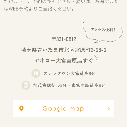
だけます。ご予約のキャンセル・変更は、お電話また
はWEB予約よりご連絡ください。
〒331-0812
埼玉県さいたま市北区宮原町2-68-6
ヤオコー大宮宮原店すぐ
ステラタウン大宮徒歩8分
加茂宮駅徒歩5分・東宮原駅徒歩6分
Google map