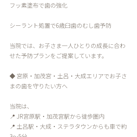
フッ素塗布で歯の強化
シーラント処置で6歳臼歯のむし歯予防
当院では、お子さま一人ひとりの成長に合わ
せた予防プランをご提案しています。
◆ 宮原・加茂宮・土呂・大成エリアでお子さ
まの歯を守りたい方へ
当院は、
📍 JR宮原駅・加茂宮駅から徒歩圏内
📍 土呂駅・大成・ステラタウンからも車で約
3〜5分