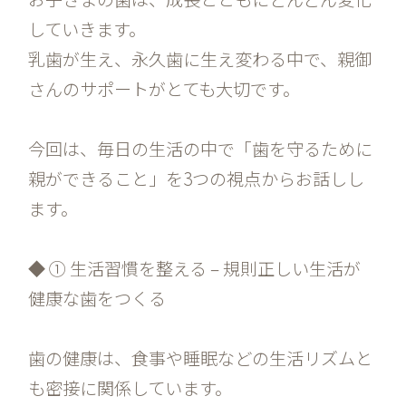
していきます。
乳歯が生え、永久歯に生え変わる中で、親御
さんのサポートがとても大切です。
今回は、毎日の生活の中で「歯を守るために
親ができること」を3つの視点からお話しし
ます。
◆ ① 生活習慣を整える – 規則正しい生活が
健康な歯をつくる
歯の健康は、食事や睡眠などの生活リズムと
も密接に関係しています。