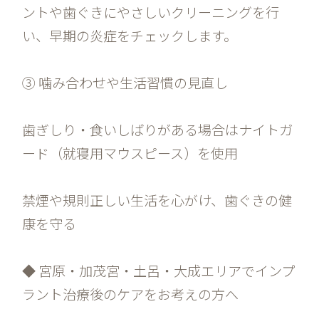
ントや歯ぐきにやさしいクリーニングを行
い、早期の炎症をチェックします。
③ 噛み合わせや生活習慣の見直し
歯ぎしり・食いしばりがある場合はナイトガ
ード（就寝用マウスピース）を使用
禁煙や規則正しい生活を心がけ、歯ぐきの健
康を守る
◆ 宮原・加茂宮・土呂・大成エリアでインプ
ラント治療後のケアをお考えの方へ