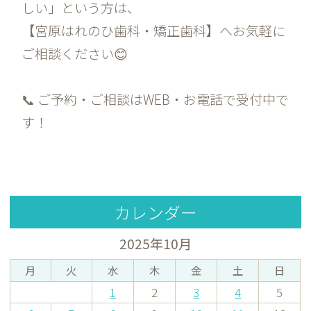
しい」という方は、
【宮原はれのひ歯科・矯正歯科】へお気軽に
ご相談ください😊
📞 ご予約・ご相談はWEB・お電話で受付中で
す！
カレンダー
2025年10月
月
火
水
木
金
土
日
1
2
3
4
5