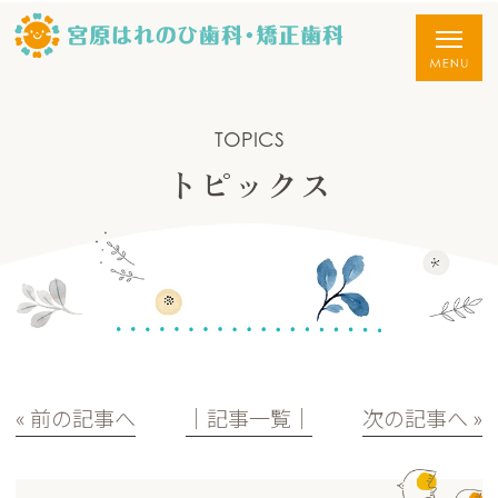
TOPICS
トピックス
« 前の記事へ
│記事一覧│
次の記事へ »