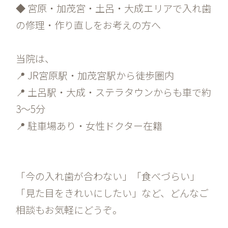
◆ 宮原・加茂宮・土呂・大成エリアで入れ歯
の修理・作り直しをお考えの方へ
当院は、
📍 JR宮原駅・加茂宮駅から徒歩圏内
📍 土呂駅・大成・ステラタウンからも車で約
3〜5分
📍 駐車場あり・女性ドクター在籍
「今の入れ歯が合わない」「食べづらい」
「見た目をきれいにしたい」など、どんなご
相談もお気軽にどうぞ。