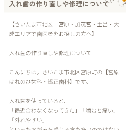
入れ歯の作り直しや修理について
【さいたま市北区 宮原・加茂宮・土呂・大
成エリアで歯医者をお探しの方へ】
入れ歯の作り直しや修理について
こんにちは。さいたま市北区宮原町の【宮原
はれのひ歯科・矯正歯科】です。
入れ歯を使っていると、
「最近合わなくなってきた」「噛むと痛い」
「外れやすい」
といったお悩みを感じる方も多いのではない