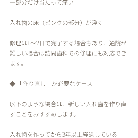
一部分だけ当たって痛い
入れ歯の床（ピンクの部分）が浮く
修理は1〜2日で完了する場合もあり、通院が
難しい場合は訪問歯科での修理にも対応でき
ます。
◆ 「作り直し」が必要なケース
以下のような場合は、新しい入れ歯を作り直
すことをおすすめします。
入れ歯を作ってから3年以上経過している