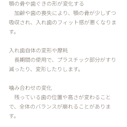
顎の骨や歯ぐきの形が変化する
加齢や歯の喪失により、顎の骨が少しずつ
吸収され、入れ歯のフィット感が悪くなりま
す。
入れ歯自体の変形や摩耗
長期間の使用で、プラスチック部分がすり
減ったり、変形したりします。
噛み合わせの変化
残っている歯の位置や高さが変わること
で、全体のバランスが崩れることがありま
す。