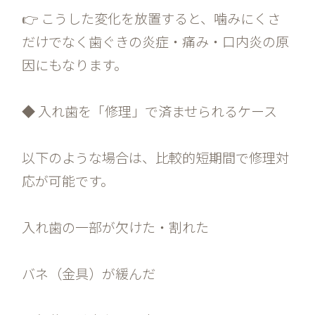
👉 こうした変化を放置すると、噛みにくさ
だけでなく歯ぐきの炎症・痛み・口内炎の原
因にもなります。
◆ 入れ歯を「修理」で済ませられるケース
以下のような場合は、比較的短期間で修理対
応が可能です。
入れ歯の一部が欠けた・割れた
バネ（金具）が緩んだ