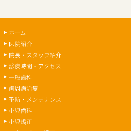
ホーム
医院紹介
院長・スタッフ紹介
診療時間・アクセス
一般歯科
歯周病治療
予防・メンテナンス
小児歯科
小児矯正