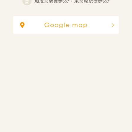
加茂宮駅徒歩5分・東宮原駅徒歩6分
Google map