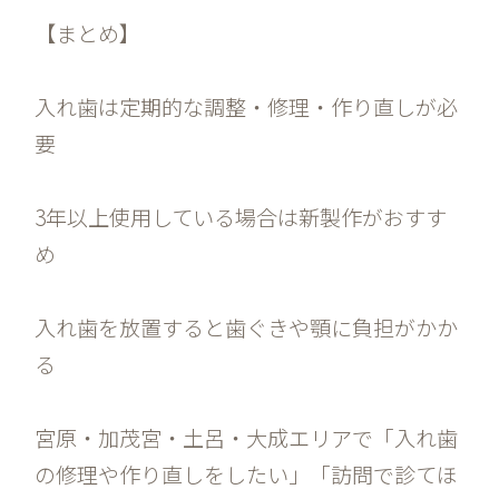
【まとめ】
入れ歯は定期的な調整・修理・作り直しが必
要
3年以上使用している場合は新製作がおすす
め
入れ歯を放置すると歯ぐきや顎に負担がかか
る
宮原・加茂宮・土呂・大成エリアで「入れ歯
の修理や作り直しをしたい」「訪問で診てほ