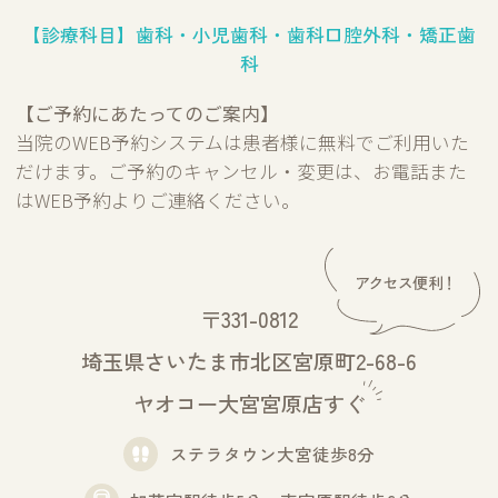
【診療科目】歯科・小児歯科・歯科口腔外科・矯正歯
科
【ご予約にあたってのご案内】
当院のWEB予約システムは患者様に無料でご利用いた
だけます。ご予約のキャンセル・変更は、お電話また
はWEB予約よりご連絡ください。
〒331-0812
埼玉県さいたま市北区宮原町2-68-6
ヤオコー大宮宮原店すぐ
ステラタウン大宮徒歩8分