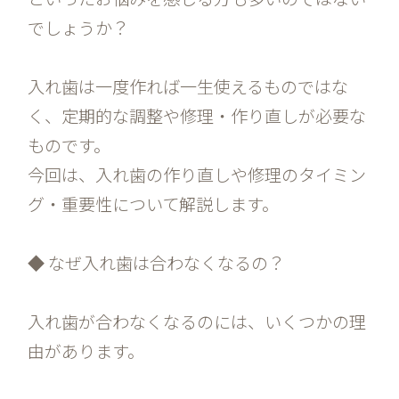
でしょうか？
入れ歯は一度作れば一生使えるものではな
く、定期的な調整や修理・作り直しが必要な
ものです。
今回は、入れ歯の作り直しや修理のタイミン
グ・重要性について解説します。
◆ なぜ入れ歯は合わなくなるの？
入れ歯が合わなくなるのには、いくつかの理
由があります。