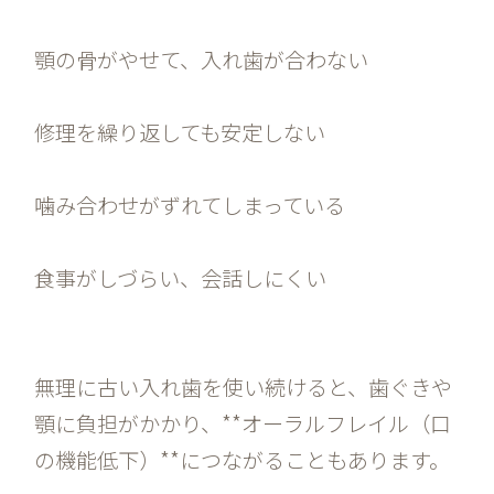
顎の骨がやせて、入れ歯が合わない
修理を繰り返しても安定しない
噛み合わせがずれてしまっている
食事がしづらい、会話しにくい
無理に古い入れ歯を使い続けると、歯ぐきや
顎に負担がかかり、**オーラルフレイル（口
の機能低下）**につながることもあります。