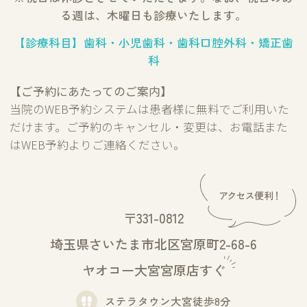
る週は、木曜日も診療いたします。
【診療科目】歯科・小児歯科・歯科口腔外科・矯正歯
科
【ご予約にあたってのご案内】
当院のWEB予約システムは患者様に無料でご利用いた
だけます。ご予約のキャンセル・変更は、お電話また
はWEB予約よりご連絡ください。
〒331-0812
埼玉県さいたま市北区宮原町2-68-6
ヤオコー大宮宮原店すぐ
ステラタウン大宮徒歩8分