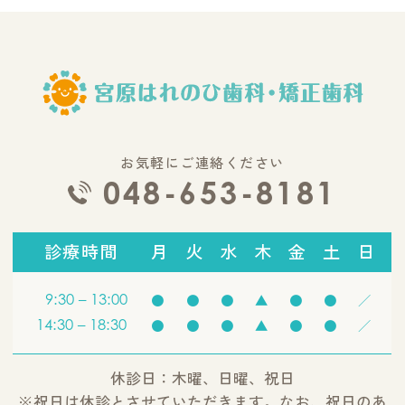
お気軽にご連絡ください
048-653-8181
診療時間
月
火
水
木
金
土
日
9:30 – 13:00
●
●
●
▲
●
●
／
14:30 – 18:30
●
●
●
▲
●
●
／
休診日：木曜、日曜、祝日
※祝日は休診とさせていただきます。なお、祝日のあ