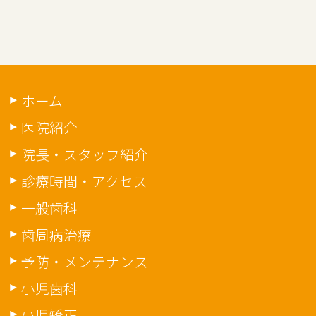
ホーム
医院紹介
院長・スタッフ紹介
診療時間・アクセス
一般歯科
歯周病治療
予防・メンテナンス
小児歯科
小児矯正