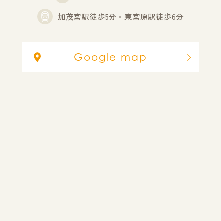
加茂宮駅徒歩5分・東宮原駅徒歩6分
Google map