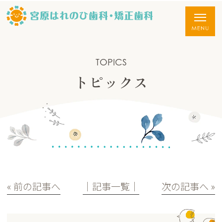
TOPICS
トピックス
« 前の記事へ
│記事一覧│
次の記事へ »