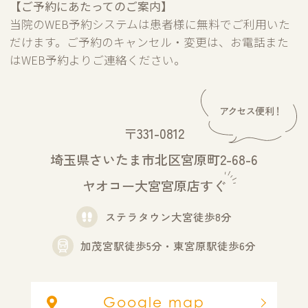
【ご予約にあたってのご案内】
当院のWEB予約システムは患者様に無料でご利用いた
だけます。ご予約のキャンセル・変更は、お電話また
はWEB予約よりご連絡ください。
〒331-0812
埼玉県さいたま市北区宮原町2-68-6
ヤオコー大宮宮原店すぐ
ステラタウン大宮徒歩8分
加茂宮駅徒歩5分・東宮原駅徒歩6分
Google map