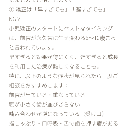
① 矯正は「早すぎても」「遅すぎても」
NG？
小児矯正のスタートにベストなタイミング
は、前歯が永久歯に生え変わる6〜10歳ごろ
と言われています。
早すぎると効果が得にくく、遅すぎると成長
を利用した治療が難しくなることも。
特に、以下のような症状が見られたら一度ご
相談をおすすめします：
前歯が出ている・重なっている
顎が小さく歯が並びきらない
噛み合わせが逆になっている（受け口）
指しゃぶり・口呼吸・舌で歯を押す癖がある