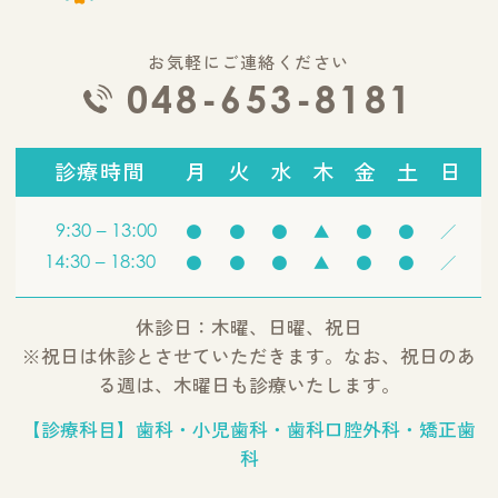
お気軽にご連絡ください
048-653-8181
診療時間
月
火
水
木
金
土
日
9:30 – 13:00
●
●
●
▲
●
●
／
14:30 – 18:30
●
●
●
▲
●
●
／
休診日：木曜、日曜、祝日
※祝日は休診とさせていただきます。なお、祝日のあ
る週は、木曜日も診療いたします。
【診療科目】歯科・小児歯科・歯科口腔外科・矯正歯
科