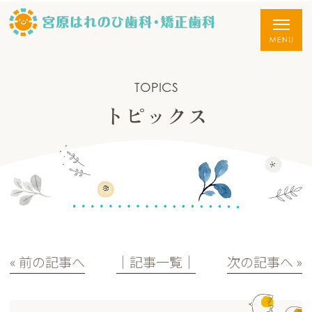
TOPICS
トピックス
« 前の記事へ
│記事一覧│
次の記事へ »