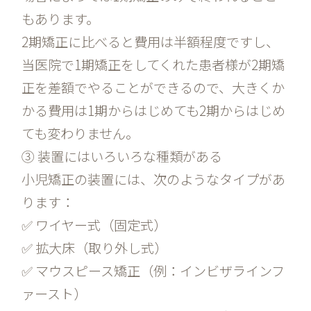
もあります。
2期矯正に比べると費用は半額程度ですし、
当医院で1期矯正をしてくれた患者様が2期矯
正を差額でやることができるので、大きくか
かる費用は1期からはじめても2期からはじめ
ても変わりません。
③ 装置にはいろいろな種類がある
小児矯正の装置には、次のようなタイプがあ
ります：
✅ ワイヤー式（固定式）
✅ 拡大床（取り外し式）
✅ マウスピース矯正（例：インビザラインフ
ァースト）