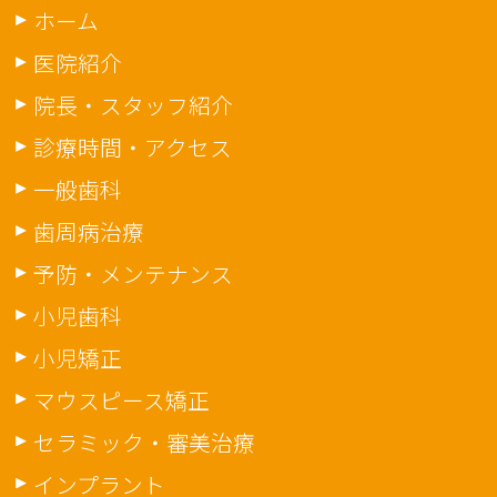
ホーム
医院紹介
院長・スタッフ紹介
診療時間・アクセス
一般歯科
歯周病治療
予防・メンテナンス
小児歯科
小児矯正
マウスピース矯正
セラミック・審美治療
インプラント