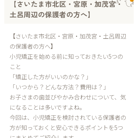
【さいたま市北区・宮原・加茂宮・
土呂周辺の保護者の方へ】
【さいたま市北区・宮原・加茂宮・土呂周辺
の保護者の方へ】
小児矯正を始める前に知っておきたい5つの
こと
「矯正した方がいいのかな？」
「いつから？どんな方法？費用は？」
お子さまの歯並びやかみ合わせについて、気
になることは多いですよね。
今回は、小児矯正を検討されている保護者の
方が知っておくと安心できるポイントを5つ
にまとめてご紹介します。