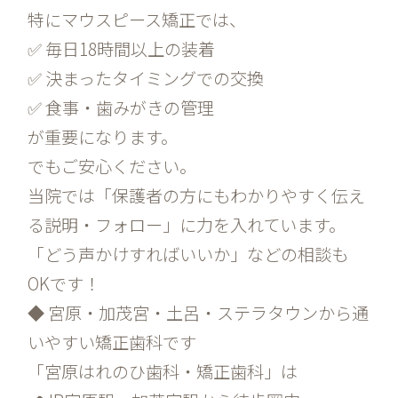
特にマウスピース矯正では、
✅ 毎日18時間以上の装着
✅ 決まったタイミングでの交換
✅ 食事・歯みがきの管理
が重要になります。
でもご安心ください。
当院では「保護者の方にもわかりやすく伝え
る説明・フォロー」に力を入れています。
「どう声かけすればいいか」などの相談も
OKです！
◆ 宮原・加茂宮・土呂・ステラタウンから通
いやすい矯正歯科です
「宮原はれのひ歯科・矯正歯科」は