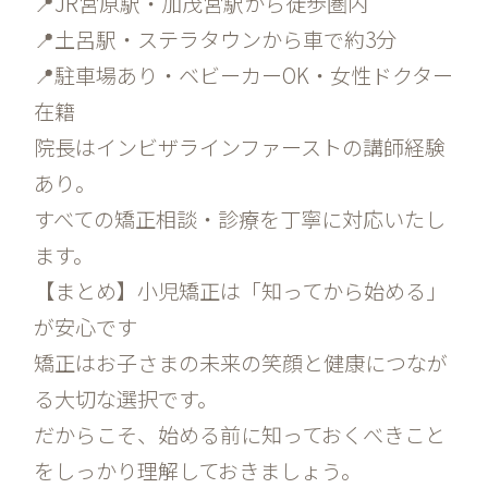
📍JR宮原駅・加茂宮駅から徒歩圏内
📍土呂駅・ステラタウンから車で約3分
📍駐車場あり・ベビーカーOK・女性ドクター
在籍
院長はインビザラインファーストの講師経験
あり。
すべての矯正相談・診療を丁寧に対応いたし
ます。
【まとめ】小児矯正は「知ってから始める」
が安心です
矯正はお子さまの未来の笑顔と健康につなが
る大切な選択です。
だからこそ、始める前に知っておくべきこと
をしっかり理解しておきましょう。