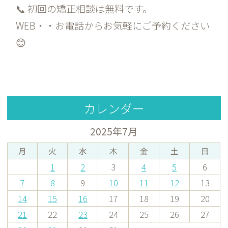
📞 初回の矯正相談は無料です。
WEB・・お電話からお気軽にご予約ください
😊
カレンダー
2025年7月
月
火
水
木
金
土
日
1
2
3
4
5
6
7
8
9
10
11
12
13
14
15
16
17
18
19
20
21
22
23
24
25
26
27